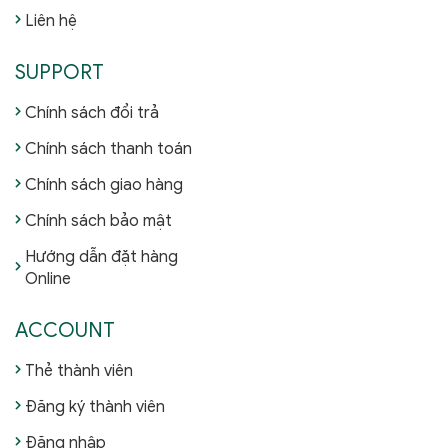
Liên hệ
SUPPORT
Chính sách đổi trả
Chính sách thanh toán
Chính sách giao hàng
Chính sách bảo mật
Hướng dẫn đặt hàng
Online
ACCOUNT
Thẻ thành viên
Đăng ký thành viên
Đăng nhập