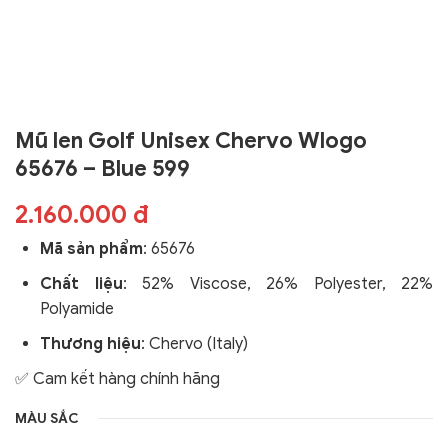
Mũ len Golf Unisex Chervo Wlogo
65676 – Blue 599
2.160.000 đ
Mã sản phẩm
:
65676
Chất liệu
: 52% Viscose, 26% Polyester, 22%
Polyamide
Thương hiệu
: Chervo (Italy)
✅ Cam kết hàng chính hãng
MÀU SẮC