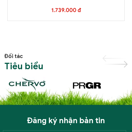
1.739.000 đ
Đối tác
Tiêu biểu
Đăng ký nhận bản tin