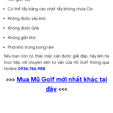
Có thể tẩy bằng các chất tẩy không chứa Clo
Không được sấy khô
Không được ủi/là
Không giặt khô
Phơi khô trong bóng râm
Nếu bạn còn có thắc mắc cần được giải đáp, hãy liên hệ
trực tiếp với chuyên viên tư vấn của HS Golf thông qua
Hotline
0936.766.988
>>>
Mua Mũ Golf mới nhất khác tại
đây
<<<