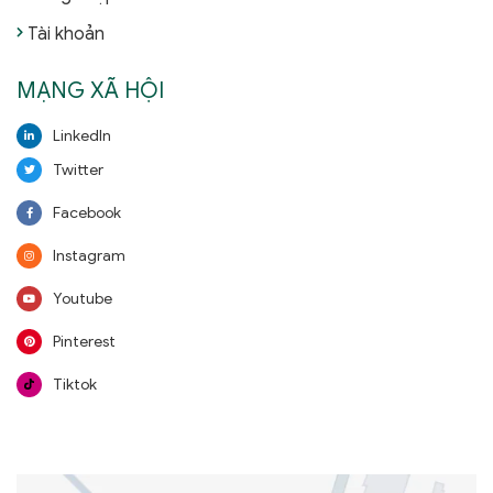
Tài khoản
MẠNG XÃ HỘI
LinkedIn
Twitter
Facebook
Instagram
Youtube
Pinterest
Tiktok