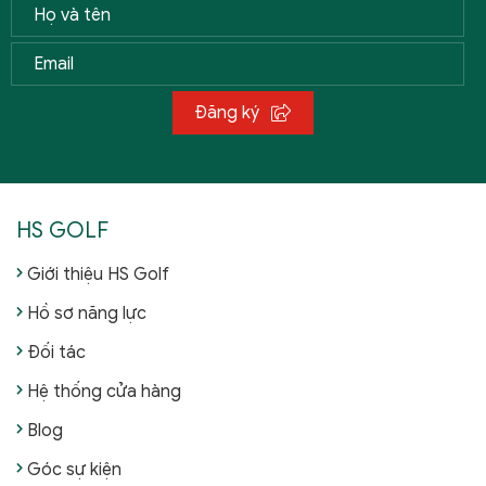
Đăng ký
HS GOLF
Giới thiệu HS Golf
Hồ sơ năng lực
Đối tác
Hệ thống cửa hàng
Blog
Góc sự kiện