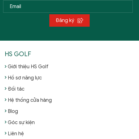
Đăng ký
HS GOLF
Giới thiệu HS Golf
Hồ sơ năng lực
Đối tác
Hệ thống cửa hàng
Blog
Góc sự kiện
Liên hệ