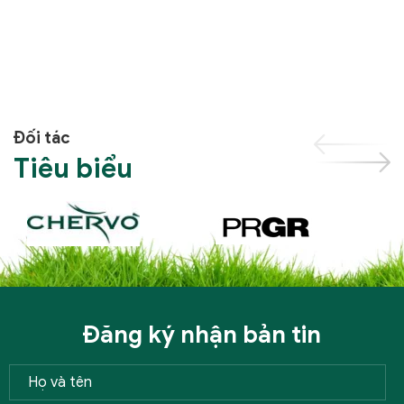
Đối tác
Tiêu biểu
Đăng ký nhận bản tin