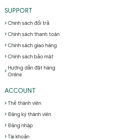
SUPPORT
Chính sách đổi trả
Chính sách thanh toán
Chính sách giao hàng
Chính sách bảo mật
Hướng dẫn đặt hàng
Online
ACCOUNT
Thẻ thành viên
Đăng ký thành viên
Đăng nhập
Tài khoản