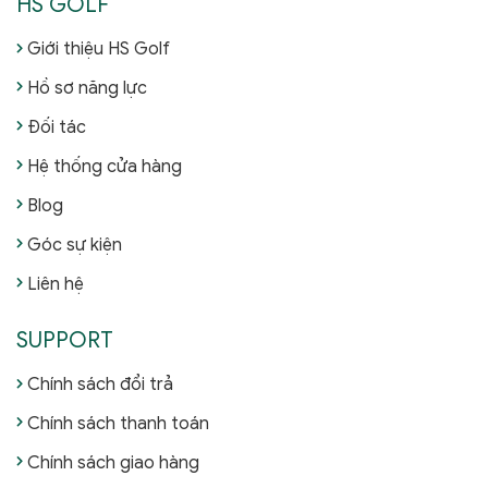
HS GOLF
Giới thiệu HS Golf
Hồ sơ năng lực
Đối tác
Hệ thống cửa hàng
Blog
Góc sự kiện
Liên hệ
SUPPORT
Chính sách đổi trả
Chính sách thanh toán
Chính sách giao hàng