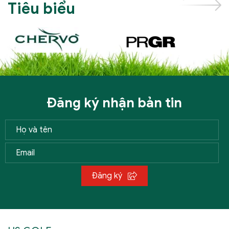
Tiêu biểu
Đăng ký nhận bản tin
Đăng ký