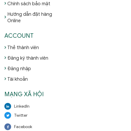
Chính sách bảo mật
Hướng dẫn đặt hàng
Online
ACCOUNT
Thẻ thành viên
Đăng ký thành viên
Đăng nhập
Tài khoản
MẠNG XÃ HỘI
LinkedIn
Twitter
Facebook