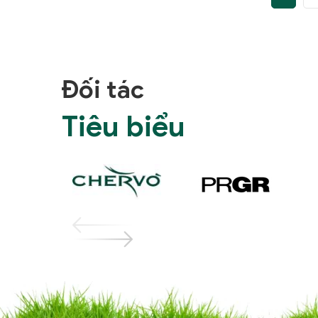
Đối tác
Tiêu biểu