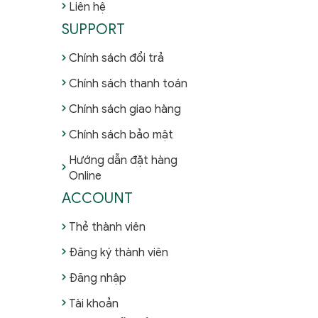
Liên hệ
SUPPORT
Chính sách đổi trả
Chính sách thanh toán
Chính sách giao hàng
Chính sách bảo mật
Hướng dẫn đặt hàng
Online
ACCOUNT
Thẻ thành viên
Đăng ký thành viên
Đăng nhập
Tài khoản