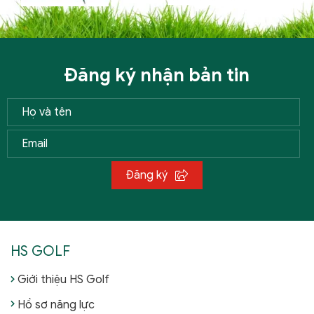
Đăng ký nhận bản tin
Đăng ký
HS GOLF
Giới thiệu HS Golf
Hồ sơ năng lực