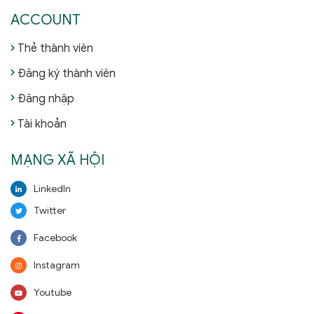
ACCOUNT
Thẻ thành viên
Đăng ký thành viên
Đăng nhập
Tài khoản
MẠNG XÃ HỘI
LinkedIn
Twitter
Facebook
Instagram
Youtube