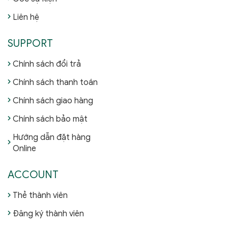
Liên hệ
SUPPORT
Chính sách đổi trả
Chính sách thanh toán
Chính sách giao hàng
Chính sách bảo mật
Hướng dẫn đặt hàng
Online
ACCOUNT
Thẻ thành viên
Đăng ký thành viên