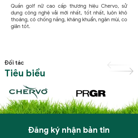
Quần golf nữ cao cấp thương hiệu Chervo, sử
dụng công nghệ vải mới nhất, tốt nhất, luôn khô
thoáng, có chống nắng, kháng khuẩn, ngăn mùi, co
giãn tốt.
Đối tác
Tiêu biểu
Đăng ký nhận bản tin