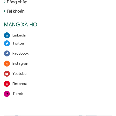
Đăng nhập
Tài khoản
MẠNG XÃ HỘI
LinkedIn
Twitter
Facebook
Instagram
Youtube
Pinterest
Tiktok