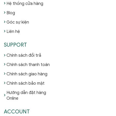
Hệ thống cửa hàng
Blog
Góc sự kiện
Liên hệ
SUPPORT
Chính sách đổi trả
Chính sách thanh toán
Chính sách giao hàng
Chính sách bảo mật
Hướng dẫn đặt hàng
Online
ACCOUNT