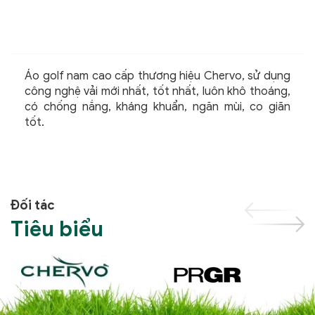
Áo golf nam cao cấp thương hiệu Chervo, sử dụng
công nghệ vải mới nhất, tốt nhất, luôn khô thoáng,
có chống nắng, kháng khuẩn, ngăn mùi, co giãn
tốt.
Đối tác
Tiêu biểu