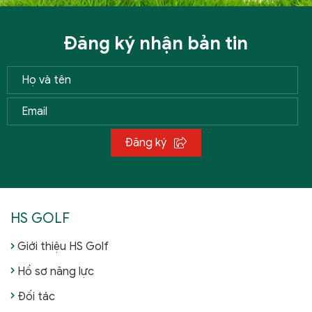
Đăng ký nhận bản tin
Đăng ký
HS GOLF
Giới thiệu HS Golf
Hồ sơ năng lực
Đối tác