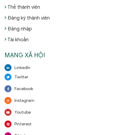
Thẻ thành viên
Đăng ký thành viên
Đăng nhập
Tài khoản
MẠNG XÃ HỘI
LinkedIn
Twitter
Facebook
Instagram
Youtube
Pinterest