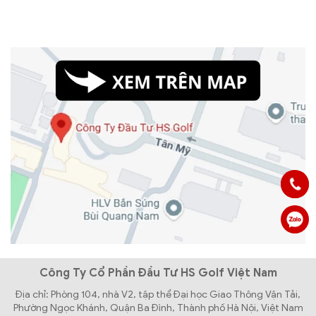
Công Ty Cổ Phần Đầu Tư HS Golf Việt Nam
Địa chỉ: Phòng 104, nhà V2, tập thể Đại học Giao Thông Vận Tải,
Phường Ngọc Khánh, Quận Ba Đình, Thành phố Hà Nội, Việt Nam