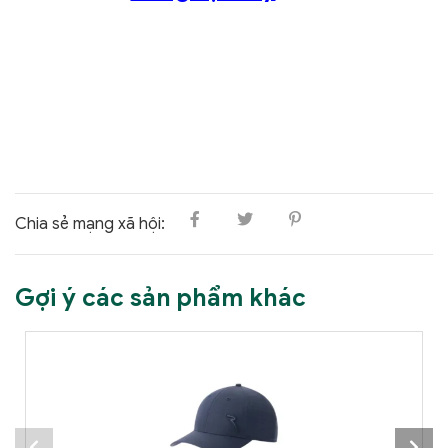
Chia sẻ mạng xã hội:
Gợi ý các sản phẩm khác