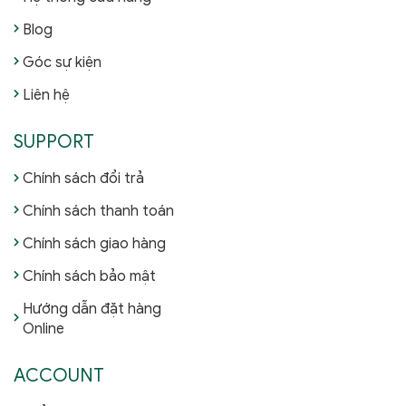
Blog
Góc sự kiện
Liên hệ
SUPPORT
Chính sách đổi trả
Chính sách thanh toán
Chính sách giao hàng
Chính sách bảo mật
Hướng dẫn đặt hàng
Online
ACCOUNT