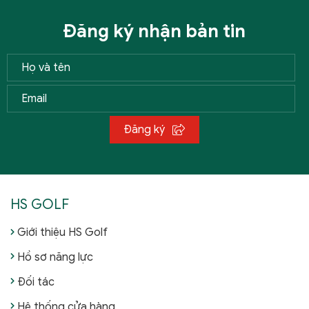
Đăng ký nhận bản tin
Đăng ký
HS GOLF
Giới thiệu HS Golf
Hồ sơ năng lực
Đối tác
Hệ thống cửa hàng