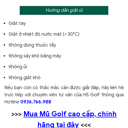
Hướng dẫn giặt ủi
Giặt tay
Giặt ở nhiệt độ nước mát (< 30°C)
Không dùng thuốc tẩy
Không sấy khô bằng máy
Không ủi
Không giặt khô
Nếu bạn còn có thắc mắc cần được giải đáp, hãy liên hệ
trực tiếp với chuyên viên tư vấn của HS Golf thông qua
Hotline
0936.766.988
>>>
Mua Mũ Golf cao cấp, chính
hãng tại đây
<<<