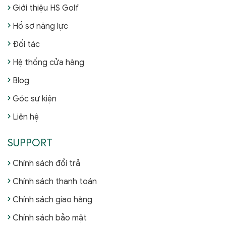
Giới thiệu HS Golf
Hồ sơ năng lực
Đối tác
Hệ thống cửa hàng
Blog
Góc sự kiện
Liên hệ
SUPPORT
Chính sách đổi trả
Chính sách thanh toán
Chính sách giao hàng
Chính sách bảo mật