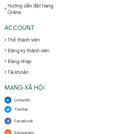
Hướng dẫn đặt hàng
Online
ACCOUNT
Thẻ thành viên
Đăng ký thành viên
Đăng nhập
Tài khoản
MẠNG XÃ HỘI
LinkedIn
Twitter
Facebook
Instagram