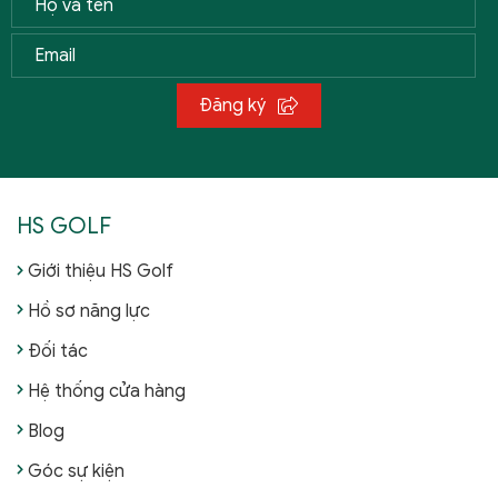
Đăng ký
HS GOLF
Giới thiệu HS Golf
Hồ sơ năng lực
Đối tác
Hệ thống cửa hàng
Blog
Góc sự kiện