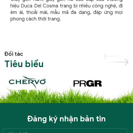
hiệu Duca Del Cosma trang bị nhiều công nghệ, đi
êm ái, thoải mái, mẫu mã đa dạng, đáp ứng mọi
phong cách thời trang.
Đối tác
Tiêu biểu
Đăng ký nhận bản tin