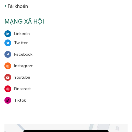
Tài khoản
MẠNG XÃ HỘI
LinkedIn
Twitter
Facebook
Instagram
Youtube
Pinterest
Tiktok