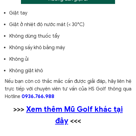
Giặt tay
Giặt ở nhiệt độ nước mát (< 30°C)
Không dùng thuốc tẩy
Không sấy khô bằng máy
Không ủi
Không giặt khô
Nếu bạn còn có thắc mắc cần được giải đáp, hãy liên hệ
trực tiếp với chuyên viên tư vấn của HS Golf thông qua
Hotline
0936.766.988
>>>
Xem thêm Mũ Golf khác tại
đây
<<<