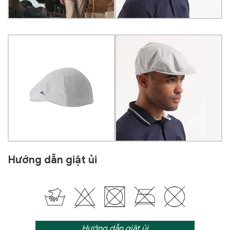
Hướng dẫn giặt ủi
Hướng dẫn giặt ủi