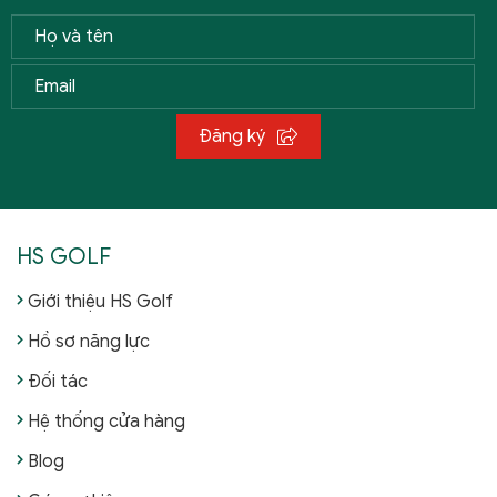
Đăng ký
HS GOLF
Giới thiệu HS Golf
Hồ sơ năng lực
Đối tác
Hệ thống cửa hàng
Blog