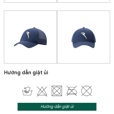
Hướng dẫn giặt ủi
Hướng dẫn giặt ủi