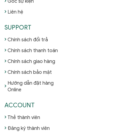
Góc sự kiện
Liên hệ
SUPPORT
Chính sách đổi trả
Chính sách thanh toán
Chính sách giao hàng
Chính sách bảo mật
Hướng dẫn đặt hàng
Online
ACCOUNT
Thẻ thành viên
Đăng ký thành viên