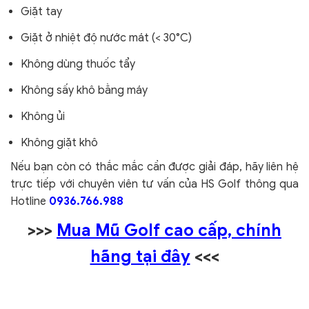
Giặt tay
Giặt ở nhiệt độ nước mát (< 30°C)
Không dùng thuốc tẩy
Không sấy khô bằng máy
Không ủi
Không giặt khô
Nếu bạn còn có thắc mắc cần được giải đáp, hãy liên hệ
trực tiếp với chuyên viên tư vấn của HS Golf thông qua
Hotline
0936.766.988
>>>
Mua Mũ Golf cao cấp, chính
hãng tại đây
<<<