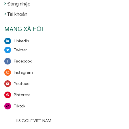
Đăng nhập
Tài khoản
MẠNG XÃ HỘI
LinkedIn
Twitter
Facebook
Instagram
Youtube
Pinterest
Tiktok
HS GOLF VIET NAM