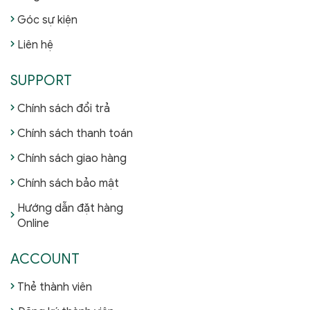
Góc sự kiện
Liên hệ
SUPPORT
Chính sách đổi trả
Chính sách thanh toán
Chính sách giao hàng
Chính sách bảo mật
Hướng dẫn đặt hàng
Online
ACCOUNT
Thẻ thành viên