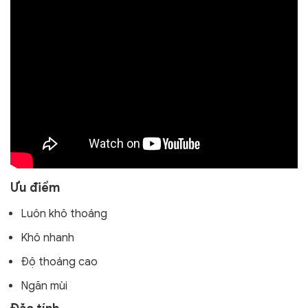
Ưu điểm
Luôn khô thoáng
Khô nhanh
Độ thoáng cao
Ngăn mùi