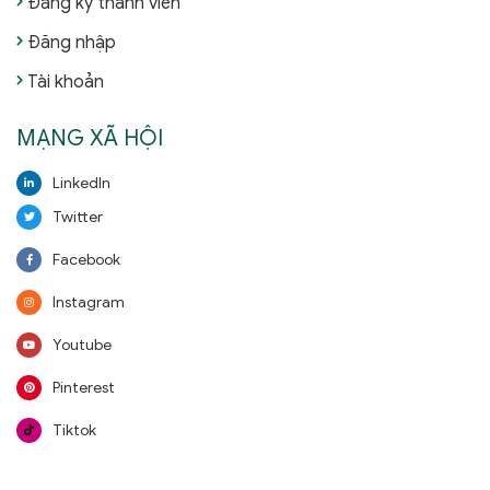
Đăng ký thành viên
Đăng nhập
Tài khoản
MẠNG XÃ HỘI
LinkedIn
Twitter
Facebook
Instagram
Youtube
Pinterest
Tiktok