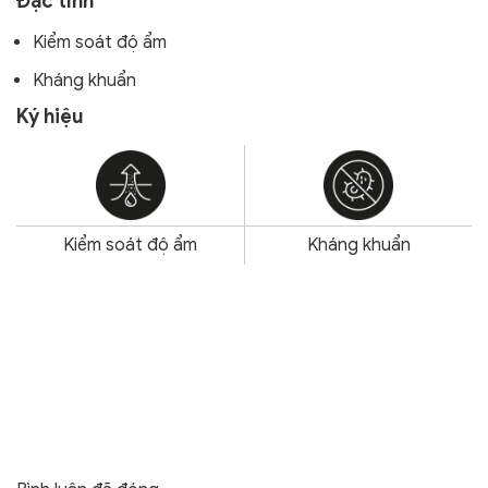
Đặc tính
Kiểm soát độ ẩm
Kháng khuẩn
Ký hiệu
Kiểm soát độ ẩm
Kháng khuẩn