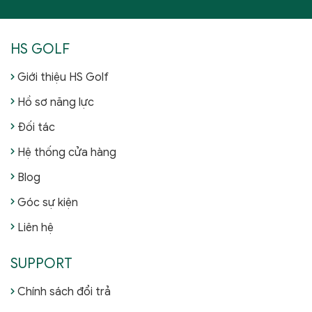
HS GOLF
Giới thiệu HS Golf
Hồ sơ năng lực
Đối tác
Hệ thống cửa hàng
Blog
Góc sự kiện
Liên hệ
SUPPORT
Chính sách đổi trả