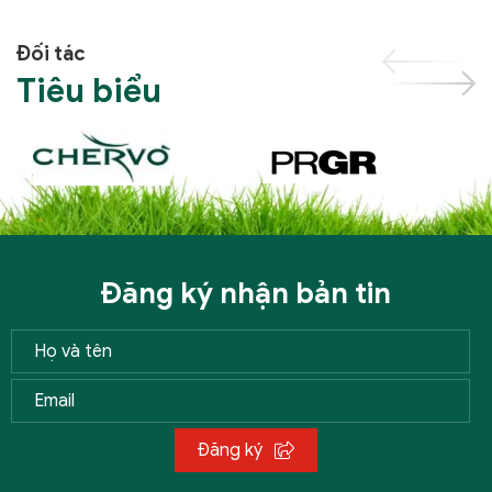
Đối tác
Tiêu biểu
Đăng ký nhận bản tin
Đăng ký