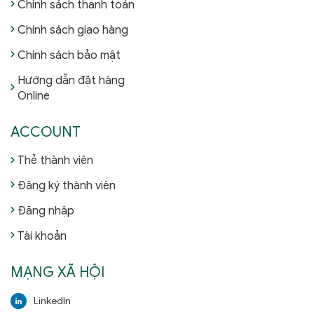
Chính sách thanh toán
Chính sách giao hàng
Chính sách bảo mật
Hướng dẫn đặt hàng
Online
ACCOUNT
Thẻ thành viên
Đăng ký thành viên
Đăng nhập
Tài khoản
MẠNG XÃ HỘI
LinkedIn