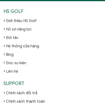
HS GOLF
Giới thiệu HS Golf
Hồ sơ năng lực
Đối tác
Hệ thống cửa hàng
Blog
Góc sự kiện
Liên hệ
SUPPORT
Chính sách đổi trả
Chính sách thanh toán