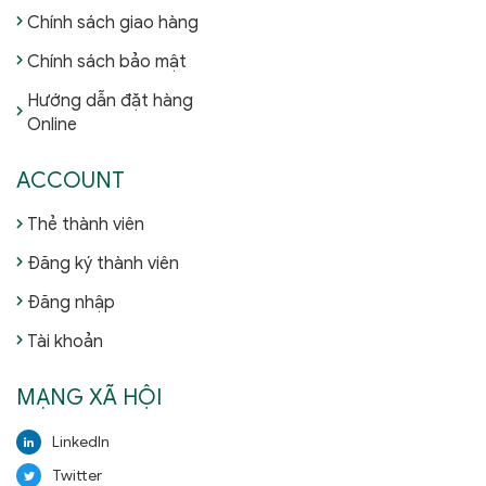
Chính sách giao hàng
Chính sách bảo mật
Hướng dẫn đặt hàng
Online
ACCOUNT
Thẻ thành viên
Đăng ký thành viên
Đăng nhập
Tài khoản
MẠNG XÃ HỘI
LinkedIn
Twitter