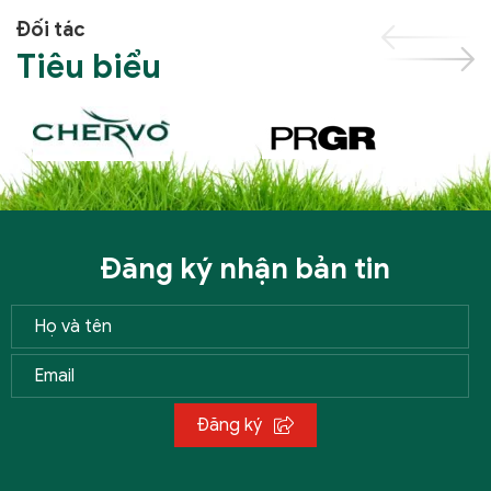
Đối tác
Tiêu biểu
Đăng ký nhận bản tin
Đăng ký