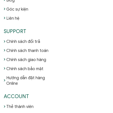
Blog
Góc sự kiện
Liên hệ
SUPPORT
Chính sách đổi trả
Chính sách thanh toán
Chính sách giao hàng
Chính sách bảo mật
Hướng dẫn đặt hàng
Online
ACCOUNT
Thẻ thành viên