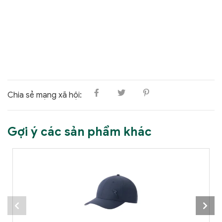
Chia sẻ mạng xã hội:
Gợi ý các sản phẩm khác