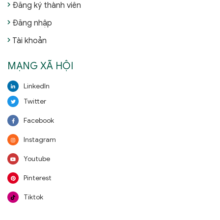
Đăng ký thành viên
Đăng nhập
Tài khoản
MẠNG XÃ HỘI
LinkedIn
Twitter
Facebook
Instagram
Youtube
Pinterest
Tiktok