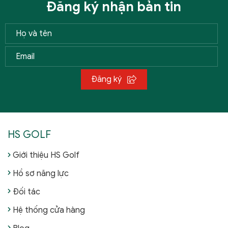
Đăng ký nhận bản tin
Đăng ký
HS GOLF
Giới thiệu HS Golf
Hồ sơ năng lực
Đối tác
Hệ thống cửa hàng