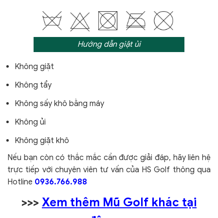
Hướng dẫn giặt ủi
Không giặt
Không tẩy
Không sấy khô bằng máy
Không ủi
Không giặt khô
Nếu bạn còn có thắc mắc cần được giải đáp, hãy liên hệ
trực tiếp với chuyên viên tư vấn của HS Golf thông qua
Hotline
0936.766.988
>>>
Xem thêm Mũ Golf khác tại