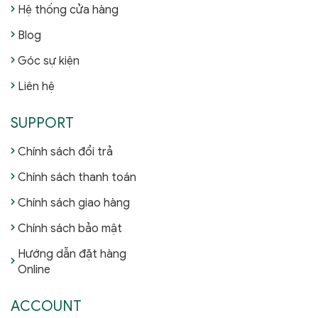
Hệ thống cửa hàng
Blog
Góc sự kiện
Liên hệ
SUPPORT
Chính sách đổi trả
Chính sách thanh toán
Chính sách giao hàng
Chính sách bảo mật
Hướng dẫn đặt hàng
Online
ACCOUNT