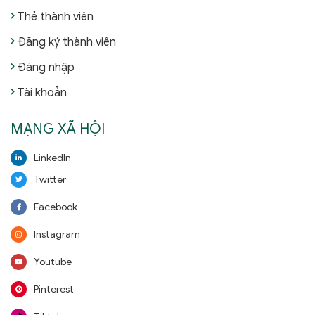
Thẻ thành viên
Đăng ký thành viên
Đăng nhập
Tài khoản
MẠNG XÃ HỘI
LinkedIn
Twitter
Facebook
Instagram
Youtube
Pinterest