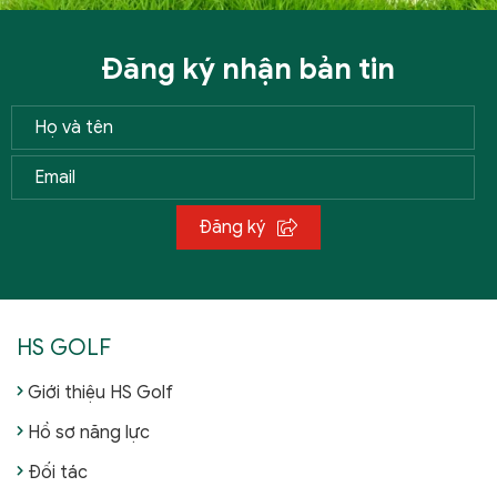
Đăng ký nhận bản tin
Đăng ký
HS GOLF
Giới thiệu HS Golf
Hồ sơ năng lực
Đối tác