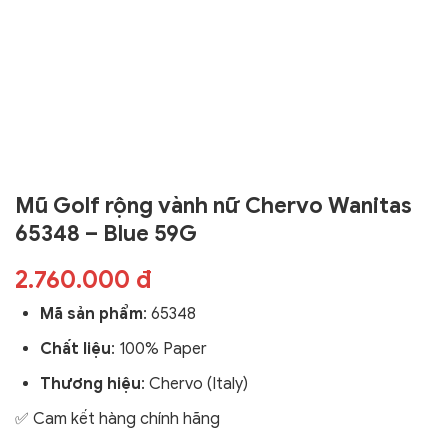
Mũ Golf rộng vành nữ Chervo Wanitas
65348 – Blue 59G
2.760.000 đ
Mã sản phẩm
:
65348
Chất liệu
: 100% Paper
Thương hiệu
: Chervo (Italy)
✅ Cam kết hàng chính hãng