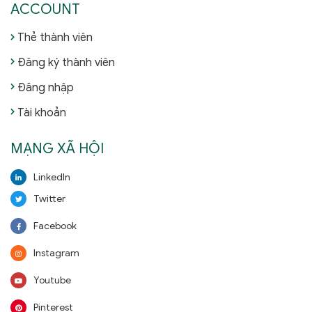
ACCOUNT
Thẻ thành viên
Đăng ký thành viên
Đăng nhập
Tài khoản
MẠNG XÃ HỘI
LinkedIn
Twitter
Facebook
Instagram
Youtube
Pinterest