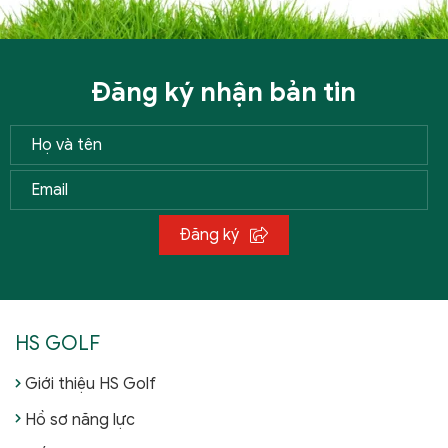
Đăng ký nhận bản tin
Đăng ký
HS GOLF
Giới thiệu HS Golf
Hồ sơ năng lực