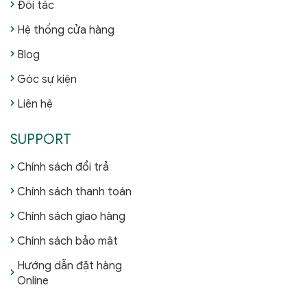
Đối tác
Hệ thống cửa hàng
Blog
Góc sự kiện
Liên hệ
SUPPORT
Chính sách đổi trả
Chính sách thanh toán
Chính sách giao hàng
Chính sách bảo mật
Hướng dẫn đặt hàng
Online