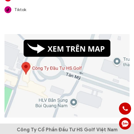
Tiktok
Công Ty Cổ Phần Đầu Tư HS Golf Việt Nam