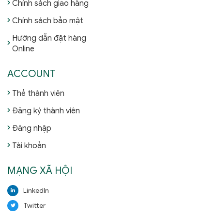
Chính sách giao hàng
Chính sách bảo mật
Hướng dẫn đặt hàng
Online
ACCOUNT
Thẻ thành viên
Đăng ký thành viên
Đăng nhập
Tài khoản
MẠNG XÃ HỘI
LinkedIn
Twitter