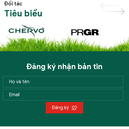
Đối tác
Tiêu biểu
Đăng ký nhận bản tin
Đăng ký