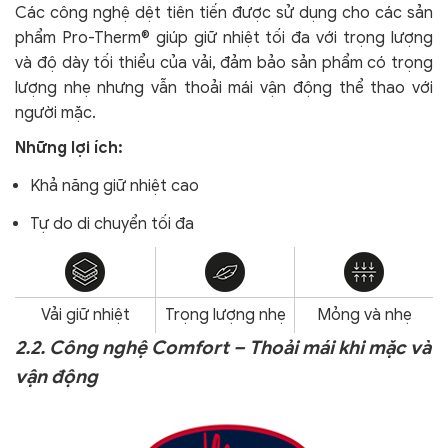
Các công nghệ dệt tiên tiến được sử dụng cho các sản
phẩm Pro-Therm® giúp giữ nhiệt tối đa với trọng lượng
và độ dày tối thiểu của vải, đảm bảo sản phẩm có trọng
lượng nhẹ nhưng vẫn thoải mái vận động thể thao với
người mặc.
Những lợi ích:
Khả năng giữ nhiệt cao
Tự do di chuyển tối đa
Vải giữ nhiệt
Trọng lượng nhẹ
Mỏng và nhẹ
2.2. Công nghệ Comfort – Thoải mái khi mặc và
vận động