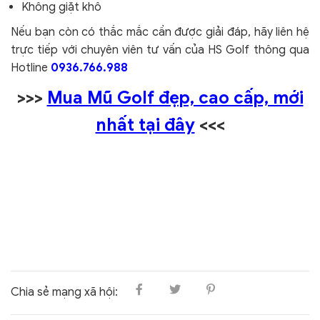
Không giặt khô
Nếu bạn còn có thắc mắc cần được giải đáp, hãy liên hệ
trực tiếp với chuyên viên tư vấn của HS Golf thông qua
Hotline
0936.766.988
>>>
Mua Mũ Golf đẹp, cao cấp, mới
nhất tại đây
<<<
Chia sẻ mạng xã hội: