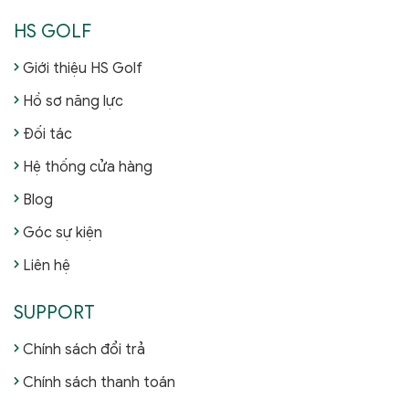
HS GOLF
Giới thiệu HS Golf
Hồ sơ năng lực
Đối tác
Hệ thống cửa hàng
Blog
Góc sự kiện
Liên hệ
SUPPORT
Chính sách đổi trả
Chính sách thanh toán