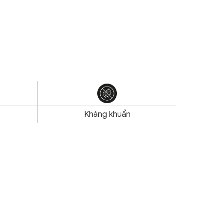
Kháng khuẩn