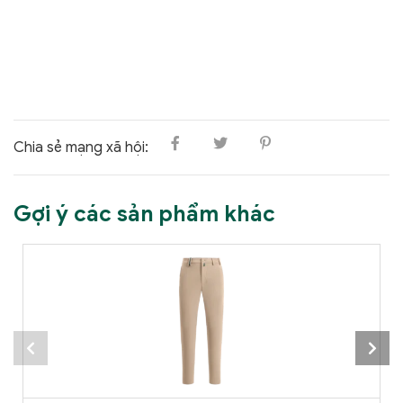
Chia sẻ mạng xã hội:
Gợi ý các sản phẩm khác