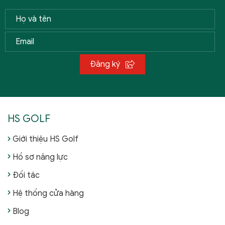
Đăng ký
HS GOLF
Giới thiệu HS Golf
Hồ sơ năng lực
Đối tác
Hệ thống cửa hàng
Blog