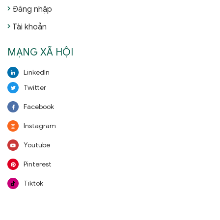
Đăng nhập
Tài khoản
MẠNG XÃ HỘI
LinkedIn
Twitter
Facebook
Instagram
Youtube
Pinterest
Tiktok