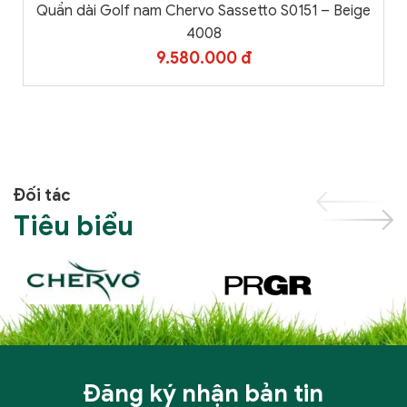
Quần dài Golf nam Chervo Sassetto S0151 – Beige
4008
9.580.000 đ
Đối tác
Tiêu biểu
Đăng ký nhận bản tin