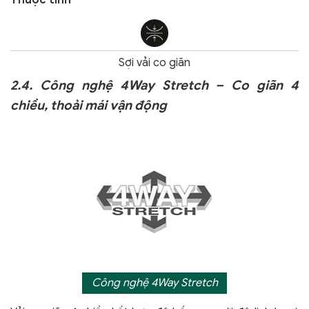
Sợi vải co giãn
2.4. Công nghệ 4Way Stretch – Co giãn 4
chiều, thoải mái vận động
Công nghệ 4Way Stretch