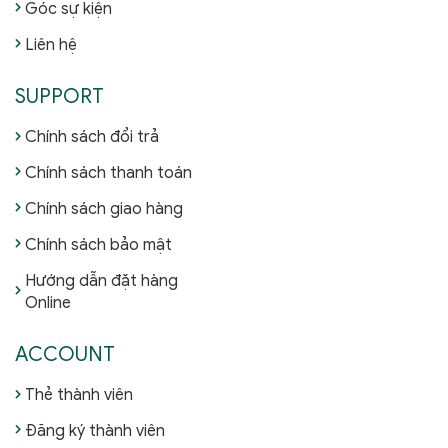
Góc sự kiện
Liên hệ
SUPPORT
Chính sách đổi trả
Chính sách thanh toán
Chính sách giao hàng
Chính sách bảo mật
Hướng dẫn đặt hàng
Online
ACCOUNT
Thẻ thành viên
Đăng ký thành viên