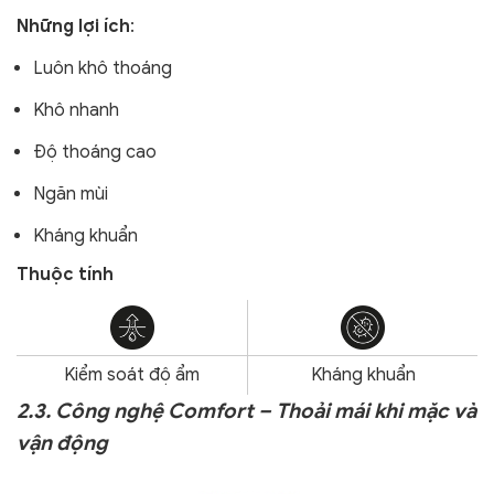
Những lợi ích
:
Luôn khô thoáng
Khô nhanh
Độ thoáng cao
Ngăn mùi
Kháng khuẩn
Thuộc tính
Kiểm soát độ ẩm
Kháng khuẩn
2.3. Công nghệ Comfort – Thoải mái khi mặc và
vận động