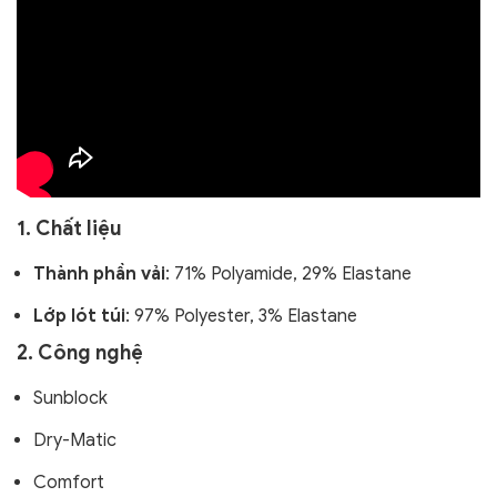
1. Chất liệu
Thành phần vải
: 71% Polyamide, 29% Elastane
Lớp lót túi
: 97% Polyester, 3% Elastane
2. Công nghệ
Sunblock
Dry-Matic
Comfort