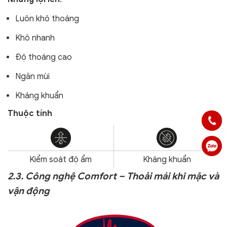
Luôn khô thoáng
Khô nhanh
Độ thoáng cao
Ngăn mùi
Kháng khuẩn
Thuộc tính
Kiểm soát độ ẩm
Kháng khuẩn
2.3. Công nghệ Comfort – Thoải mái khi mặc và
vận động