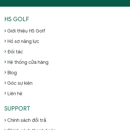
HS GOLF
Giới thiệu HS Golf
Hồ sơ năng lực
Đối tác
Hệ thống cửa hàng
Blog
Góc sự kiện
Liên hệ
SUPPORT
Chính sách đổi trả