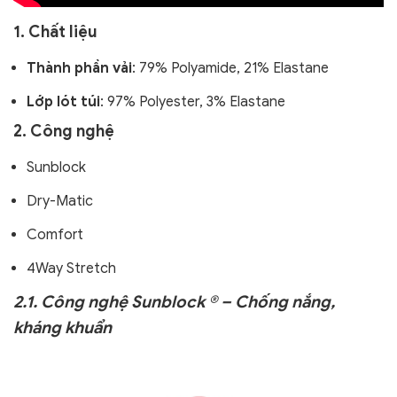
1. Chất liệu
Thành phần vải
: 79% Polyamide, 21% Elastane
Lớp lót túi
: 97% Polyester, 3% Elastane
2. Công nghệ
Sunblock
Dry-Matic
Comfort
4Way Stretch
2.1. Công nghệ Sunblock ® – Chống nắng,
kháng khuẩn