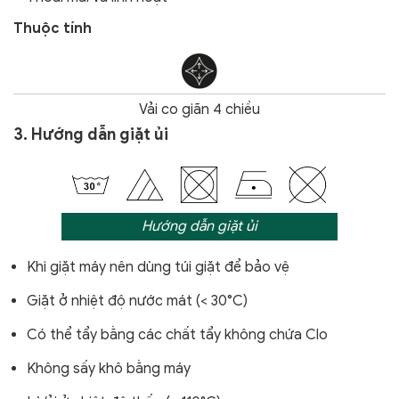
Thuộc tính
Vải co giãn 4 chiều
3. Hướng dẫn giặt ủi
Hướng dẫn giặt ủi
Khi giặt máy nên dùng túi giặt để bảo vệ
Giặt ở nhiệt độ nước mát (< 30°C)
Có thể tẩy bằng các chất tẩy không chứa Clo
Không sấy khô bằng máy