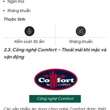
Ngăn mùi
Kháng khuẩn
Thuộc tính
Kiểm soát độ ẩm
Kháng khuẩn
2.3. Công nghệ Comfort – Thoải mái khi mặc và
vận động
Công nghệ Comfort
Các sản phẩm áp dụng công nghệ Comfort
được thiết