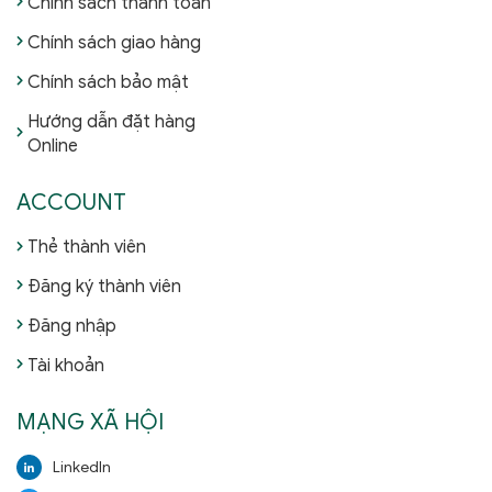
Chính sách thanh toán
Chính sách giao hàng
Chính sách bảo mật
Hướng dẫn đặt hàng
Online
ACCOUNT
Thẻ thành viên
Đăng ký thành viên
Đăng nhập
Tài khoản
MẠNG XÃ HỘI
LinkedIn