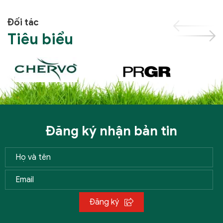
Đối tác
Tiêu biểu
Đăng ký nhận bản tin
Đăng ký