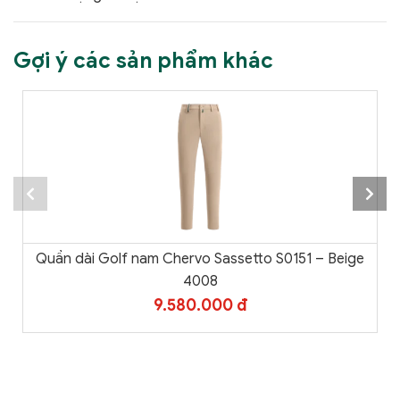
Gợi ý các sản phẩm khác
Quần dài Golf nam Chervo Sassetto S0151 – Beige
4008
9.580.000 đ