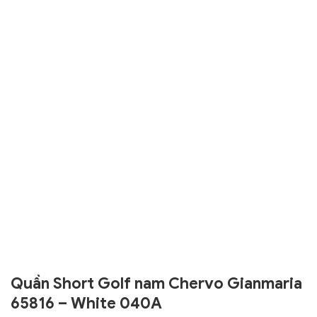
Quần Short Golf nam Chervo Gianmaria
65816 – White 040A