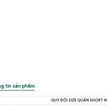
g tin sản phẩm
QUY ĐỔI SIZE QUẦN SHORT 