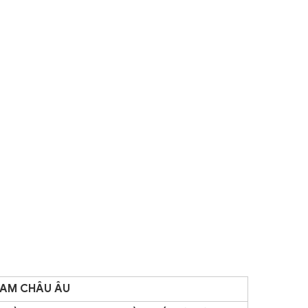
NAM CHÂU ÂU