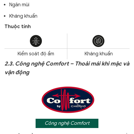
Ngăn mùi
Kháng khuẩn
Thuộc tính
Kiểm soát độ ẩm
Kháng khuẩn
2.3. Công nghệ Comfort – Thoải mái khi mặc và
vận động
Công nghệ Comfort