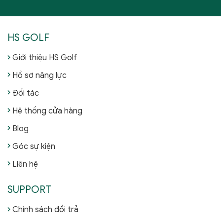
HS GOLF
Giới thiệu HS Golf
Hồ sơ năng lực
Đối tác
Hệ thống cửa hàng
Blog
Góc sự kiện
Liên hệ
SUPPORT
Chính sách đổi trả