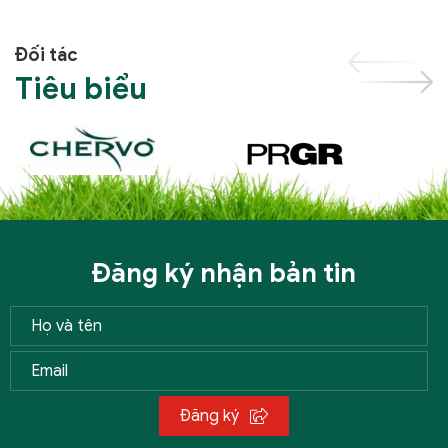
Đối tác
Tiêu biểu
Đăng ký nhận bản tin
Đăng ký