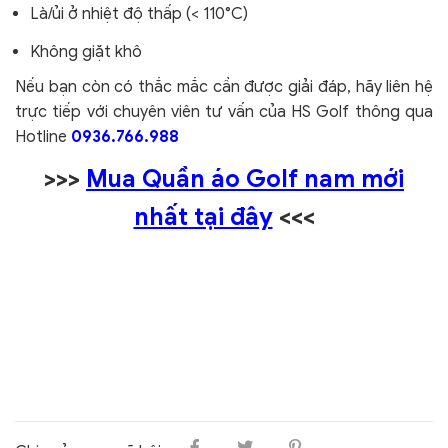
Là/ủi ở nhiệt độ thấp (< 110°C)
Không giặt khô
Nếu bạn còn có thắc mắc cần được giải đáp, hãy liên hệ
trực tiếp với chuyên viên tư vấn của HS Golf thông qua
Hotline
0936.766.988
>>>
Mua Quần áo Golf nam mới
nhất tại đây
<<<