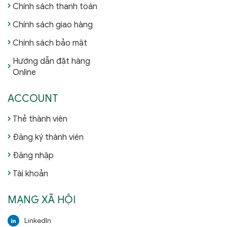
Chính sách thanh toán
Chính sách giao hàng
Chính sách bảo mật
Hướng dẫn đặt hàng
Online
ACCOUNT
Thẻ thành viên
Đăng ký thành viên
Đăng nhập
Tài khoản
MẠNG XÃ HỘI
LinkedIn