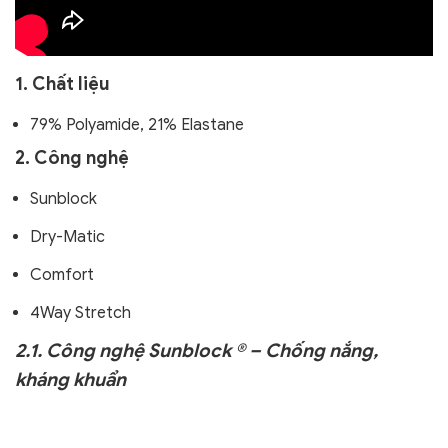
1. Chất liệu
79% Polyamide, 21% Elastane
2. Công nghệ
Sunblock
Dry-Matic
Comfort
4Way Stretch
2.1. Công nghệ Sunblock ® – Chống nắng,
kháng khuẩn