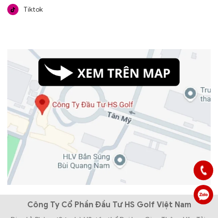
Tiktok
Công Ty Cổ Phần Đầu Tư HS Golf Việt Nam