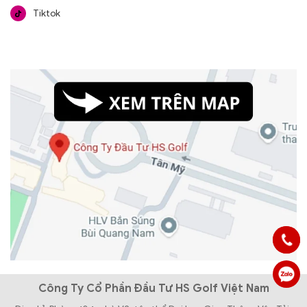
Tiktok
Công Ty Cổ Phần Đầu Tư HS Golf Việt Nam