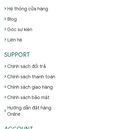
Hệ thống cửa hàng
Blog
Góc sự kiện
Liên hệ
SUPPORT
Chính sách đổi trả
Chính sách thanh toán
Chính sách giao hàng
Chính sách bảo mật
Hướng dẫn đặt hàng
Online