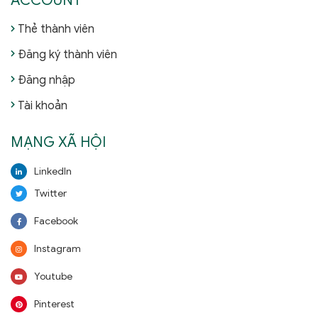
ACCOUNT
Thẻ thành viên
Đăng ký thành viên
Đăng nhập
Tài khoản
MẠNG XÃ HỘI
LinkedIn
Twitter
Facebook
Instagram
Youtube
Pinterest