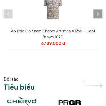
Áo Polo Golf nam Chervo Artistica A1266 – Light
Brown 102D
6.139.000 đ
Đối tác
Tiêu biểu