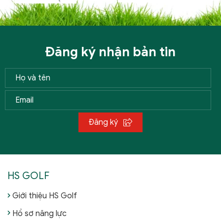
Đăng ký nhận bản tin
Đăng ký
HS GOLF
Giới thiệu HS Golf
Hồ sơ năng lực