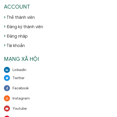
ACCOUNT
Thẻ thành viên
Đăng ký thành viên
Đăng nhập
Tài khoản
MẠNG XÃ HỘI
LinkedIn
Twitter
Facebook
Instagram
Youtube