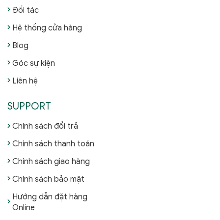
Đối tác
Hệ thống cửa hàng
Blog
Góc sự kiện
Liên hệ
SUPPORT
Chính sách đổi trả
Chính sách thanh toán
Chính sách giao hàng
Chính sách bảo mật
Hướng dẫn đặt hàng
Online