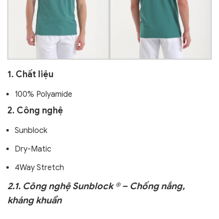
1. Chất liệu
100% Polyamide
2. Công nghệ
Sunblock
Dry-Matic
4Way Stretch
2.1. Công nghệ Sunblock ® – Chống nắng,
kháng khuẩn