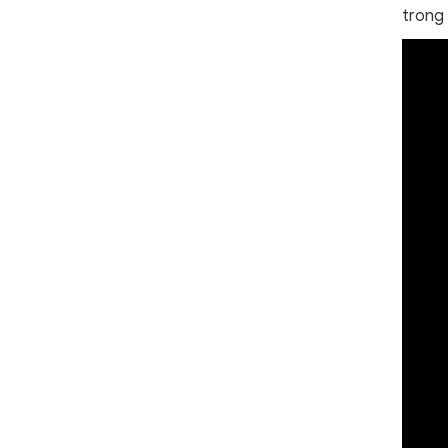
trong 