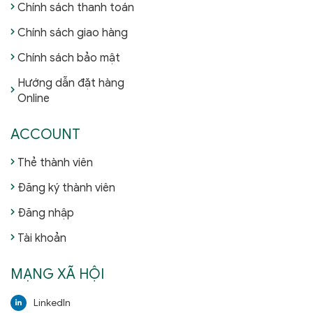
Chính sách thanh toán
Chính sách giao hàng
Chính sách bảo mật
Hướng dẫn đặt hàng
Online
ACCOUNT
Thẻ thành viên
Đăng ký thành viên
Đăng nhập
Tài khoản
MẠNG XÃ HỘI
LinkedIn