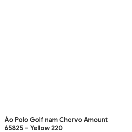
Áo Polo Golf nam Chervo Amount
65825 – Yellow 220