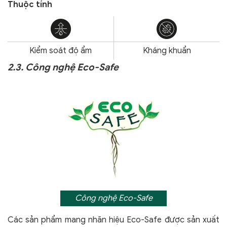
Thuộc tính
Kiểm soát độ ẩm
Kháng khuẩn
2.3. Công nghệ Eco-Safe
Công nghệ Eco-Safe
Các sản phẩm mang nhãn hiệu Eco-Safe được sản xuất