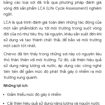
bằng các loại sợi đã trải qua phương pháp đánh giá
vòng đời sản phẩm LCA (Life Cycle Assessment) nghiêm
ngặt.
LCA là quá trình đánh giá toàn diện những tác động của
một sản phẩm/dịch vụ tới môi trường trong suốt vòng
đời của nó như tiêu thụ tài nguyên, khâu sản xuất đến khi
sử dụng và tạo thành chất thải, để bảo vệ môi trường
một cách tốt nhất.
Chervo đã tìm thấy trong những sợi này có nguyên liệu
thô thân thiện với môi trường. Từ đó, cải thiện hiệu quả
sử dụng năng lượng và nước, áp dụng các công nghệ
tiên tiến để giảm mức độ phát thải gây ô nhiễm ra môi
trường xung quanh.
Những lợi ích
Giảm thiểu mức độ gây ô nhiễm
Cải thiện hiệu quả sử dụng năng lượng và nguồn nước