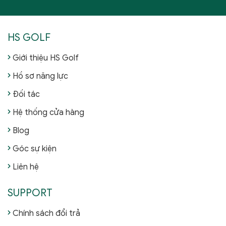
HS GOLF
Giới thiệu HS Golf
Hồ sơ năng lực
Đối tác
Hệ thống cửa hàng
Blog
Góc sự kiện
Liên hệ
SUPPORT
Chính sách đổi trả