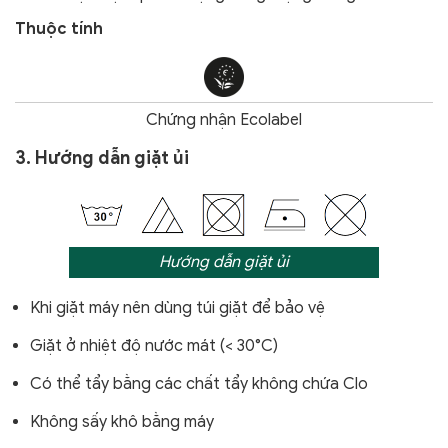
Thuộc tính
Chứng nhận Ecolabel
3. Hướng dẫn giặt ủi
Hướng dẫn giặt ủi
Khi giặt máy nên dùng túi giặt để bảo vệ
Giặt ở nhiệt độ nước mát (< 30°C)
Có thể tẩy bằng các chất tẩy không chứa Clo
Không sấy khô bằng máy