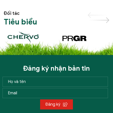
Đối tác
Tiêu biểu
Đăng ký nhận bản tin
Đăng ký