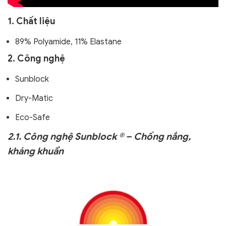
1. Chất liệu
89% Polyamide, 11% Elastane
2. Công nghệ
Sunblock
Dry-Matic
Eco-Safe
2.1. Công nghệ Sunblock ® – Chống nắng,
kháng khuẩn