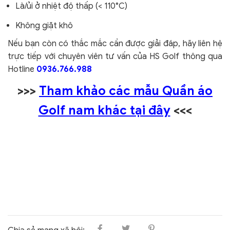
Là/ủi ở nhiệt độ thấp (< 110°C)
Không giặt khô
Nếu bạn còn có thắc mắc cần được giải đáp, hãy liên hệ
trực tiếp với chuyên viên tư vấn của HS Golf thông qua
Hotline
0936.766.988
>>>
Tham khảo các mẫu Quần áo
Golf nam khác tại đây
<<<