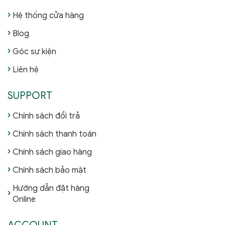
Hệ thống cửa hàng
Blog
Góc sự kiện
Liên hệ
SUPPORT
Chính sách đổi trả
Chính sách thanh toán
Chính sách giao hàng
Chính sách bảo mật
Hướng dẫn đặt hàng
Online