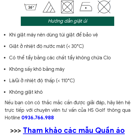
Hướng dẫn giặt ủi
Khi giặt máy nên dùng túi giặt để bảo vệ
Giặt ở nhiệt độ nước mát (< 30°C)
Có thể tẩy bằng các chất tẩy không chứa Clo
Không sấy khô bằng máy
Là/ủi ở nhiệt độ thấp (< 110°C)
Không giặt khô
Nếu bạn còn có thắc mắc cần được giải đáp, hãy liên hệ
trực tiếp với chuyên viên tư vấn của HS Golf thông qua
Hotline
0936.766.988
>>>
Tham khảo các mẫu Quần áo