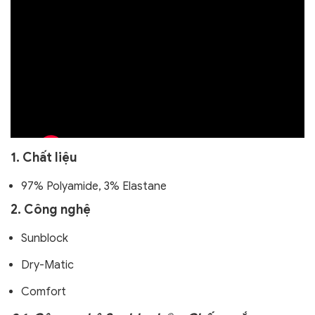
1. Chất liệu
97% Polyamide, 3% Elastane
2. Công nghệ
Sunblock
Dry-Matic
Comfort