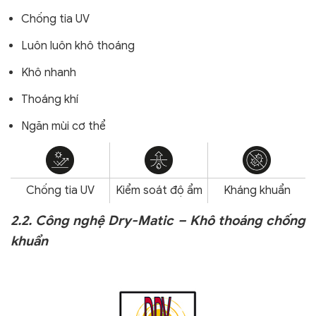
Chống tia UV
Luôn luôn khô thoáng
Khô nhanh
Thoáng khí
Ngăn mùi cơ thể
Chống tia UV
Kiểm soát độ ẩm
Kháng khuẩn
2.2. Công nghệ Dry-Matic – Khô thoáng chống
khuẩn