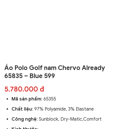
Áo Polo Golf nam Chervo Already
65835 – Blue 599
5.780.000 đ
Mã sản phẩm
: 65355
Chất liệu
: 97% Polyamide, 3% Elastane
Công nghệ
: Sunblock, Dry-Matic,Comfort