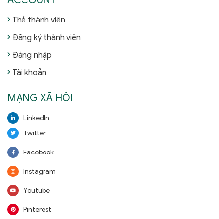
ACCOUNT
Thẻ thành viên
Đăng ký thành viên
Đăng nhập
Tài khoản
MẠNG XÃ HỘI
LinkedIn
Twitter
Facebook
Instagram
Youtube
Pinterest