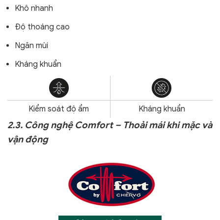
Khô nhanh
Độ thoáng cao
Ngăn mùi
Kháng khuẩn
Kiểm soát độ ẩm
Kháng khuẩn
2.3. Công nghệ Comfort – Thoải mái khi mặc và
vận động