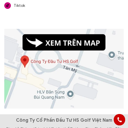
Tiktok
Công Ty Cổ Phần Đầu Tư HS Golf Việt Nam