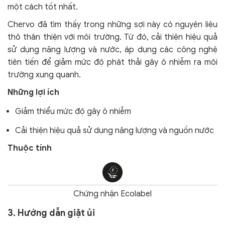
một cách tốt nhất.
Chervo đã tìm thấy trong những sợi này có nguyên liệu
thô thân thiện với môi trường. Từ đó, cải thiện hiệu quả
sử dụng năng lượng và nước, áp dụng các công nghệ
tiên tiến để giảm mức độ phát thải gây ô nhiễm ra môi
trường xung quanh.
Những lợi ích
Giảm thiểu mức độ gây ô nhiễm
Cải thiện hiệu quả sử dụng năng lượng và nguồn nước
Thuộc tính
Chứng nhận Ecolabel
3. Hướng dẫn giặt ủi