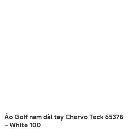
Áo Golf nam dài tay Chervo Teck 65378
– White 100