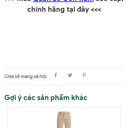
chính hãng tại đây
<<<
Chia sẻ mạng xã hội:
Gợi ý các sản phẩm khác