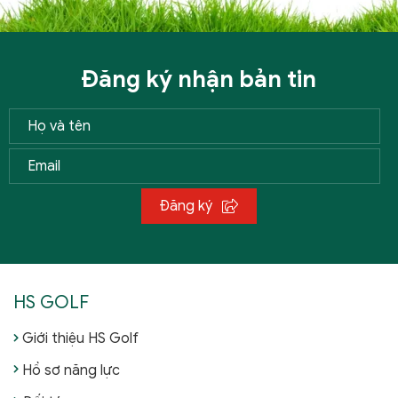
Đăng ký nhận bản tin
Đăng ký
HS GOLF
Giới thiệu HS Golf
Hồ sơ năng lực