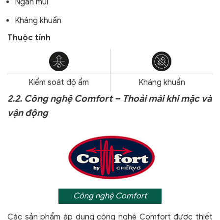
Ngăn mùi
Kháng khuẩn
Thuộc tính
Kiểm soát độ ẩm
Kháng khuẩn
2.2. Công nghệ Comfort – Thoải mái khi mặc và
vận động
Công nghệ Comfort
Các sản phẩm áp dụng công nghệ Comfort
được thiết