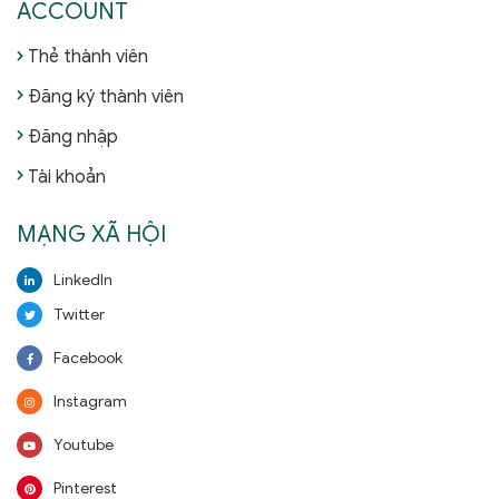
ACCOUNT
Thẻ thành viên
Đăng ký thành viên
Đăng nhập
Tài khoản
MẠNG XÃ HỘI
LinkedIn
Twitter
Facebook
Instagram
Youtube
Pinterest