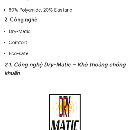
80% Polyamide, 20% Elastane
2. Công nghệ
Dry-Matic
Comfort
Eco-safe
2.1. Công nghệ Dry-Matic – Khô thoáng chống
khuẩn