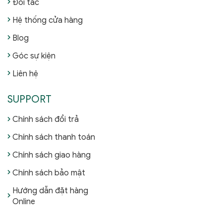
Đối tác
Hệ thống cửa hàng
Blog
Góc sự kiện
Liên hệ
SUPPORT
Chính sách đổi trả
Chính sách thanh toán
Chính sách giao hàng
Chính sách bảo mật
Hướng dẫn đặt hàng
Online