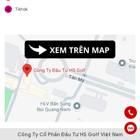
Tiktok
Công Ty Cổ Phần Đầu Tư HS Golf Việt Nam