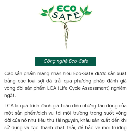
Công nghệ Eco-Safe
Các sản phẩm mang nhãn hiệu Eco-Safe được sản xuất
bằng các loại sợi đã trải qua phương pháp đánh giá
vòng đời sản phẩm LCA (Life Cycle Assessment) nghiêm
ngặt.
LCA là quá trình đánh giá toàn diện những tác động của
một sản phẩm/dịch vụ tới môi trường trong suốt vòng
đời của nó như tiêu thụ tài nguyên, khâu sản xuất đến khi
sử dụng và tạo thành chất thải, để bảo vệ môi trường