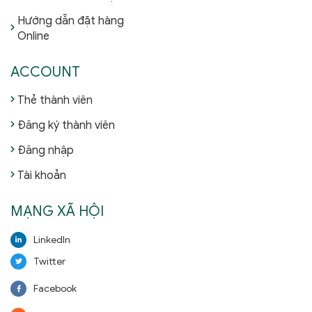
Hướng dẫn đặt hàng
Online
ACCOUNT
Thẻ thành viên
Đăng ký thành viên
Đăng nhập
Tài khoản
MẠNG XÃ HỘI
LinkedIn
Twitter
Facebook