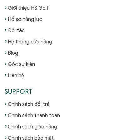
Giới thiệu HS Golf
Hồ sơ năng lực
Đối tác
Hệ thống cửa hàng
Blog
Góc sự kiện
Liên hệ
SUPPORT
Chính sách đổi trả
Chính sách thanh toán
Chính sách giao hàng
Chính sách bảo mật