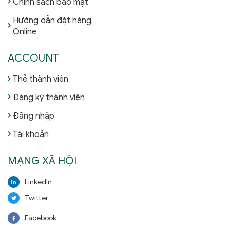
Chính sách bảo mật
Hướng dẫn đặt hàng
Online
ACCOUNT
Thẻ thành viên
Đăng ký thành viên
Đăng nhập
Tài khoản
MẠNG XÃ HỘI
LinkedIn
Twitter
Facebook