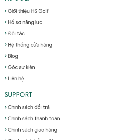
Giới thiệu HS Golf
Hồ sơ năng lực
Đối tác
Hệ thống cửa hàng
Blog
Góc sự kiện
Liên hệ
SUPPORT
Chính sách đổi trả
Chính sách thanh toán
Chính sách giao hàng