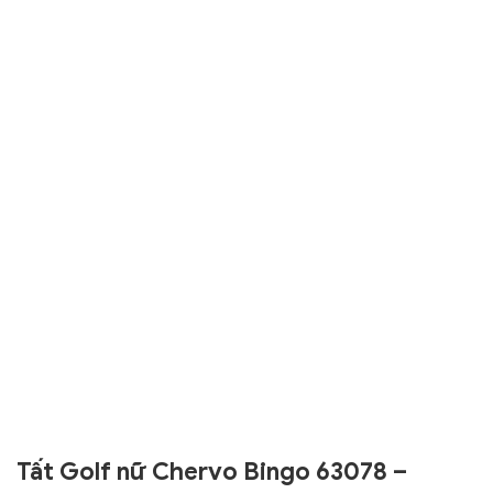
Tất Golf nữ Chervo Bingo 63078 –