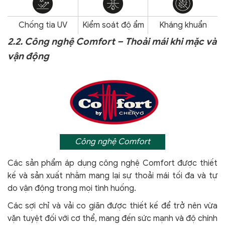
Chống tia UV
Kiểm soát độ ẩm
Kháng khuẩn
2.2. Công nghệ Comfort – Thoải mái khi mặc và
vận động
Công nghệ Comfort
Các sản phẩm áp dụng công nghệ Comfort
được thiết
kế và sản xuất nhằm mang lại sự thoải mái tối đa và tự
do vận động trong mọi tình huống.
Các sợi chỉ và vải co giãn được thiết kế để trở nên vừa
vặn tuyệt đối với cơ thể, mang đến sức mạnh và độ chính