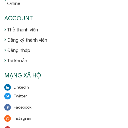
Online
ACCOUNT
Thẻ thành viên
Đăng ký thành viên
Đăng nhập
Tài khoản
MẠNG XÃ HỘI
LinkedIn
Twitter
Facebook
Instagram