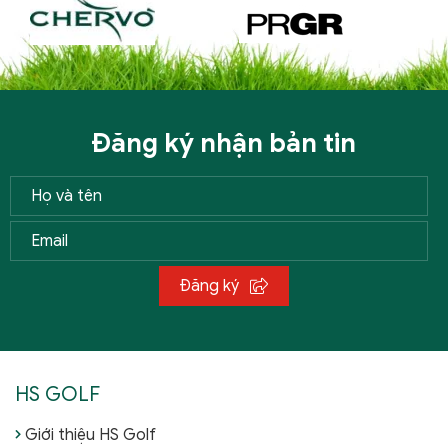
Đăng ký nhận bản tin
Đăng ký
HS GOLF
Giới thiệu HS Golf