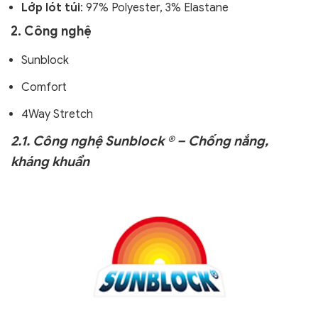
Lớp lót túi
: 97% Polyester, 3% Elastane
2. Công nghệ
Sunblock
Comfort
4Way Stretch
2.1. Công nghệ Sunblock ® – Chống nắng,
kháng khuẩn