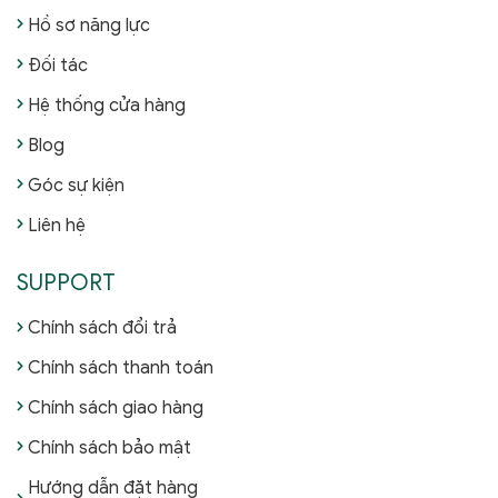
Hồ sơ năng lực
Đối tác
Hệ thống cửa hàng
Blog
Góc sự kiện
Liên hệ
SUPPORT
Chính sách đổi trả
Chính sách thanh toán
Chính sách giao hàng
Chính sách bảo mật
Hướng dẫn đặt hàng