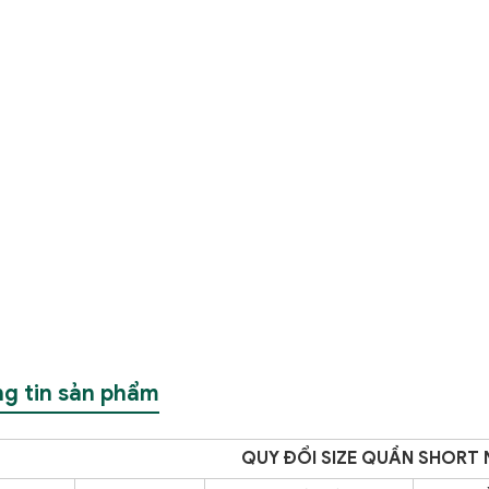
g tin sản phẩm
QUY
ĐỔI SIZE QUẦN SHORT 