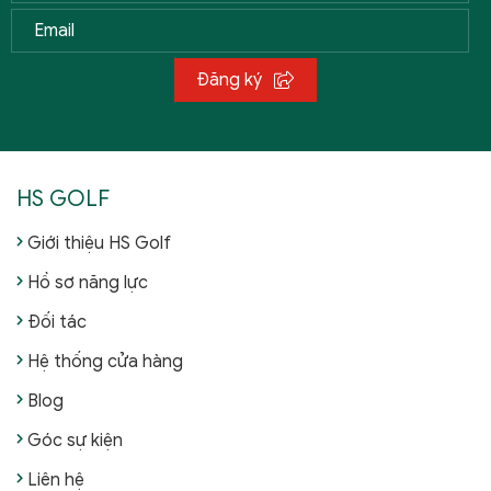
Đăng ký
HS GOLF
Giới thiệu HS Golf
Hồ sơ năng lực
Đối tác
Hệ thống cửa hàng
Blog
Góc sự kiện
Liên hệ