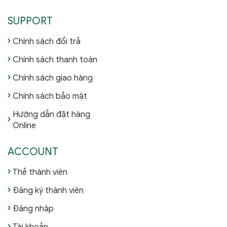
SUPPORT
Chính sách đổi trả
Chính sách thanh toán
Chính sách giao hàng
Chính sách bảo mật
Hướng dẫn đặt hàng
Online
ACCOUNT
Thẻ thành viên
Đăng ký thành viên
Đăng nhập
Tài khoản