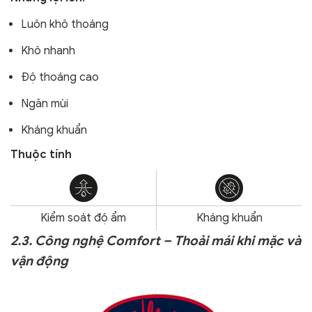
Luôn khô thoáng
Khô nhanh
Độ thoáng cao
Ngăn mùi
Kháng khuẩn
Thuộc tính
Kiểm soát độ ẩm
Kháng khuẩn
2.3. Công nghệ Comfort – Thoải mái khi mặc và
vận động