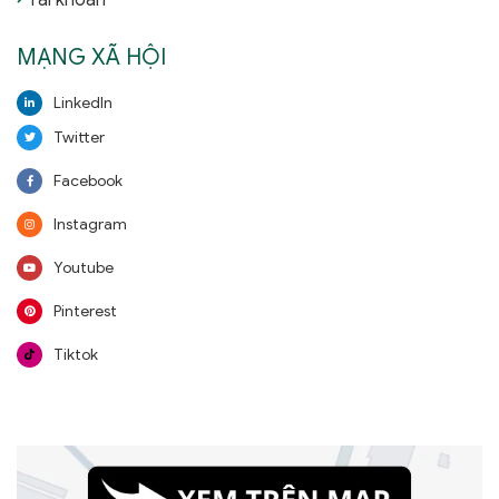
MẠNG XÃ HỘI
LinkedIn
Twitter
Facebook
Instagram
Youtube
Pinterest
Tiktok