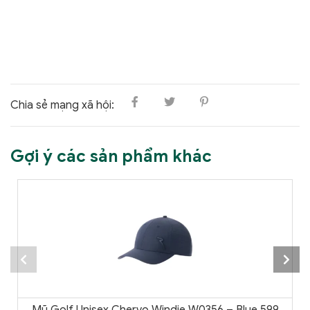
Chia sẻ mạng xã hội:
Gợi ý các sản phẩm khác