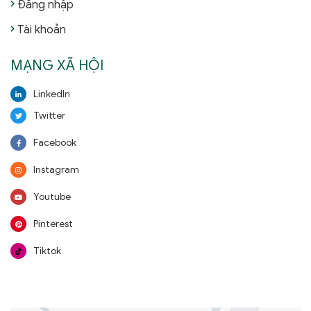
Đăng nhập
Tài khoản
MẠNG XÃ HỘI
LinkedIn
Twitter
Facebook
Instagram
Youtube
Pinterest
Tiktok