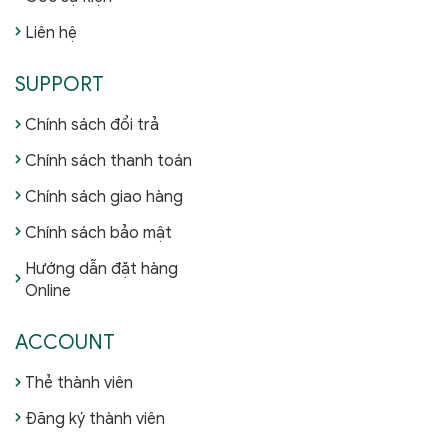
Liên hệ
SUPPORT
Chính sách đổi trả
Chính sách thanh toán
Chính sách giao hàng
Chính sách bảo mật
Hướng dẫn đặt hàng
Online
ACCOUNT
Thẻ thành viên
Đăng ký thành viên