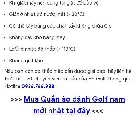
Khi giặt máy nên dùng túi giặt để bảo vệ
Giặt ở nhiệt độ nước mát (< 30°C)
Có thể tẩy bằng các chất tẩy không chứa Clo
Không sấy khô bằng máy
Là/ủi ở nhiệt độ thấp (< 110°C)
Không giặt khô
Nếu bạn còn có thắc mắc cần được giải đáp, hãy liên hệ
trực tiếp với chuyên viên tư vấn của HS Golf thông qua
Hotline
0936.766.988
>>>
Mua Quần áo đánh Golf nam
mới nhất tại đây
<<<