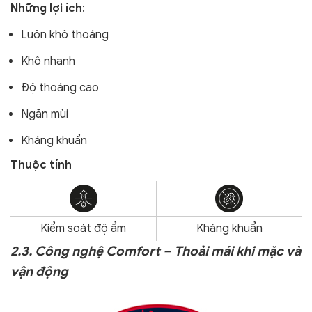
Những lợi ích
:
Luôn khô thoáng
Khô nhanh
Độ thoáng cao
Ngăn mùi
Kháng khuẩn
Thuộc tính
Kiểm soát độ ẩm
Kháng khuẩn
2.3. Công nghệ Comfort – Thoải mái khi mặc và
vận động