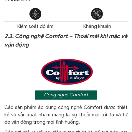
Kiểm soát độ ẩm
Kháng khuẩn
2.3. Công nghệ Comfort – Thoải mái khi mặc và
vận động
Công nghệ Comfort
Các sản phẩm áp dụng công nghệ Comfort
được thiết
kế và sản xuất nhằm mang lại sự thoải mái tối đa và tự
do vận động trong mọi tình huống.