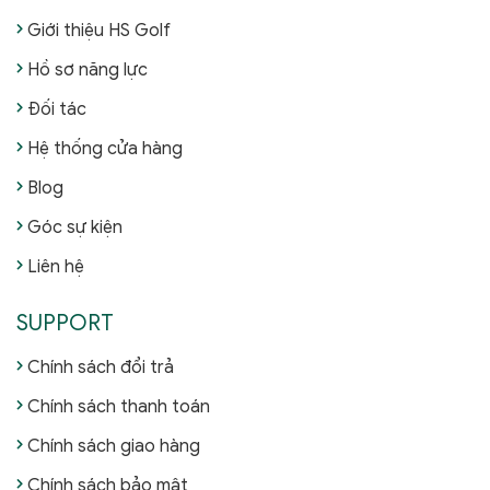
Giới thiệu HS Golf
Hồ sơ năng lực
Đối tác
Hệ thống cửa hàng
Blog
Góc sự kiện
Liên hệ
SUPPORT
Chính sách đổi trả
Chính sách thanh toán
Chính sách giao hàng
Chính sách bảo mật