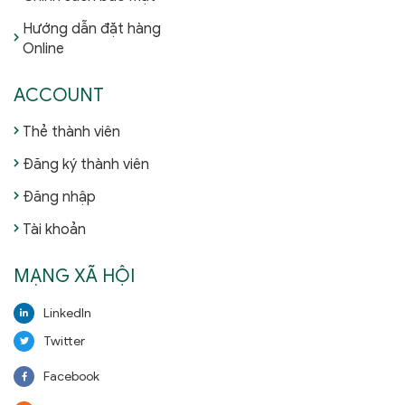
Hướng dẫn đặt hàng
Online
ACCOUNT
Thẻ thành viên
Đăng ký thành viên
Đăng nhập
Tài khoản
MẠNG XÃ HỘI
LinkedIn
Twitter
Facebook