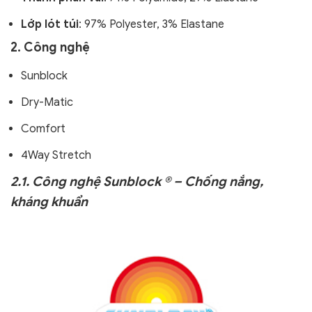
Lớp lót túi
: 97% Polyester, 3% Elastane
2. Công nghệ
Sunblock
Dry-Matic
Comfort
4Way Stretch
2.1. Công nghệ Sunblock ® – Chống nắng,
kháng khuẩn