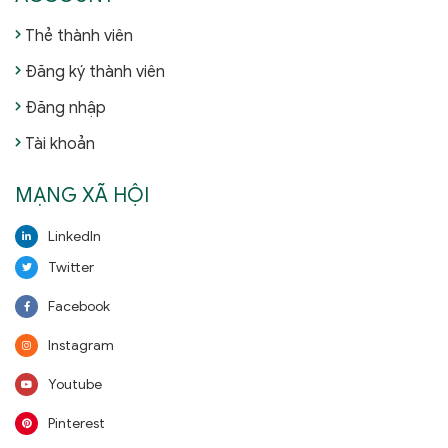
Thẻ thành viên
Đăng ký thành viên
Đăng nhập
Tài khoản
MẠNG XÃ HỘI
LinkedIn
Twitter
Facebook
Instagram
Youtube
Pinterest