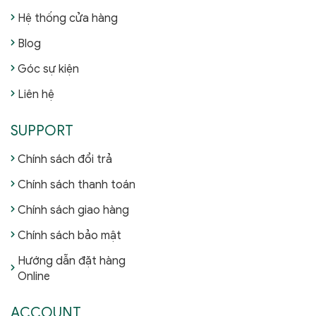
Hệ thống cửa hàng
Blog
Góc sự kiện
Liên hệ
SUPPORT
Chính sách đổi trả
Chính sách thanh toán
Chính sách giao hàng
Chính sách bảo mật
Hướng dẫn đặt hàng
Online
ACCOUNT