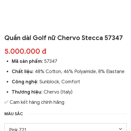
Quần dài Golf nữ Chervo Stecca 57347
5.000.000 đ
Mã sản phẩm
: 57347
Chất liệu
: 48% Cotton, 46% Polyamide, 8% Elastane
Công nghệ
:
Sunblock,
Comfort
Thương hiệu
: Chervo (Italy)
✅ Cam kết hàng chính hãng
MÀU SẮC