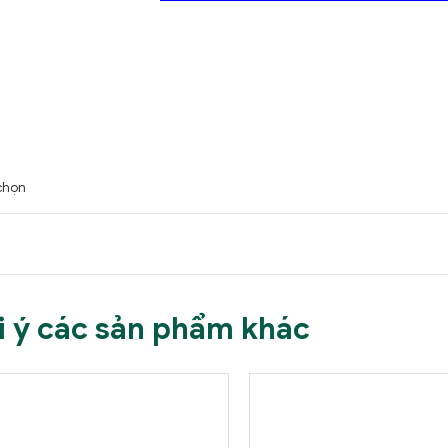
chọn
i ý các sản phẩm khác