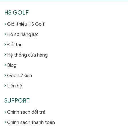
HS GOLF
Giới thiệu HS Golf
Hồ sơ năng lực
Đối tác
Hệ thống cửa hàng
Blog
Góc sự kiện
Liên hệ
SUPPORT
Chính sách đổi trả
Chính sách thanh toán