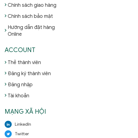
Chính sách giao hàng
Chính sách bảo mật
Hướng dẫn đặt hàng
Online
ACCOUNT
Thẻ thành viên
Đăng ký thành viên
Đăng nhập
Tài khoản
MẠNG XÃ HỘI
LinkedIn
Twitter