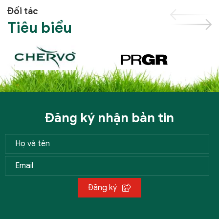
Đối tác
Tiêu biểu
Đăng ký nhận bản tin
Đăng ký