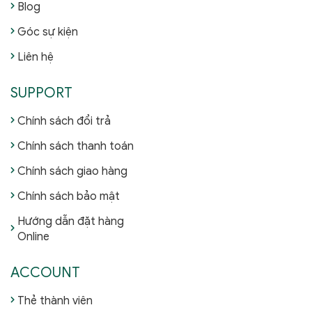
Blog
Góc sự kiện
Liên hệ
SUPPORT
Chính sách đổi trả
Chính sách thanh toán
Chính sách giao hàng
Chính sách bảo mật
Hướng dẫn đặt hàng
Online
ACCOUNT
Thẻ thành viên