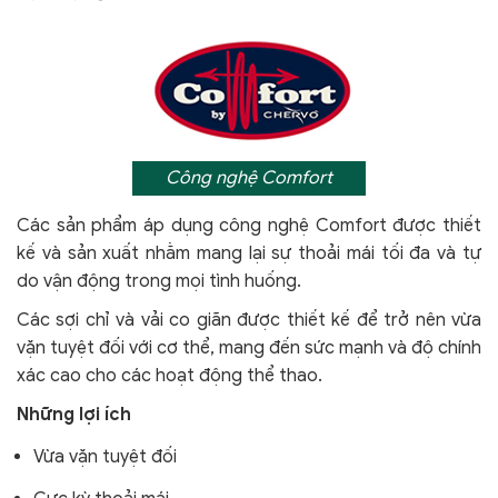
Công nghệ Comfort
Các sản phẩm áp dụng công nghệ Comfort
được thiết
kế và sản xuất nhằm mang lại sự thoải mái tối đa và tự
do vận động trong mọi tình huống.
Các sợi chỉ và vải co giãn được thiết kế để trở nên vừa
vặn tuyệt đối với cơ thể, mang đến sức mạnh và độ chính
xác cao cho các hoạt động thể thao.
Những lợi ích
Vừa vặn tuyệt đối