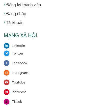
Đăng ký thành viên
Đăng nhập
Tài khoản
MẠNG XÃ HỘI
LinkedIn
Twitter
Facebook
Instagram
Youtube
Pinterest
Tiktok