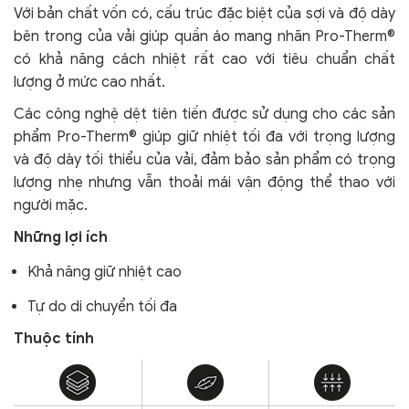
Với bản chất vốn có, cấu trúc đặc biệt của sợi và độ dày
bên trong của vải giúp quần áo mang nhãn Pro-Therm®
có khả năng cách nhiệt rất cao với tiêu chuẩn chất
lượng ở mức cao nhất.
Các công nghệ dệt tiên tiến được sử dụng cho các sản
phẩm Pro-Therm® giúp giữ nhiệt tối đa với trọng lượng
và độ dày tối thiểu của vải, đảm bảo sản phẩm có trọng
lượng nhẹ nhưng vẫn thoải mái vận động thể thao với
người mặc.
Những lợi ích
Khả năng giữ nhiệt cao
Tự do di chuyển tối đa
Thuộc tính