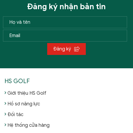
Đăng ký nhận bản tin
Đăng ký
HS GOLF
Giới thiệu HS Golf
Hồ sơ năng lực
Đối tác
Hệ thống cửa hàng