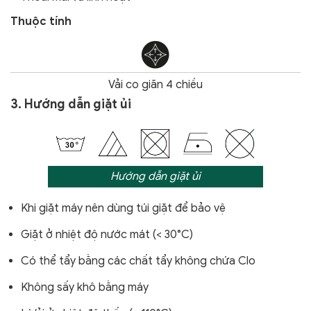
Thuộc tính
Vải co giãn 4 chiều
3. Hướng dẫn giặt ủi
Hướng dẫn giặt ủi
Khi giặt máy nên dùng túi giặt để bảo vệ
Giặt ở nhiệt độ nước mát (< 30°C)
Có thể tẩy bằng các chất tẩy không chứa Clo
Không sấy khô bằng máy