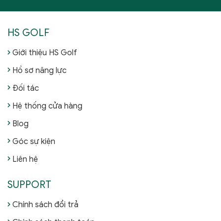
HS GOLF
Giới thiệu HS Golf
Hồ sơ năng lực
Đối tác
Hệ thống cửa hàng
Blog
Góc sự kiện
Liên hệ
SUPPORT
Chính sách đổi trả