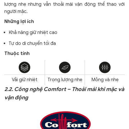
lượng nhẹ nhưng vẫn thoải mái vận động thể thao với
người mặc.
Những lợi ích
Khả năng giữ nhiệt cao
Tự do di chuyển tối đa
Thuộc tính
Vải giữ nhiệt
Trọng lượng nhẹ
Mỏng và nhẹ
2.2. Công nghệ Comfort – Thoải mái khi mặc và
vận động