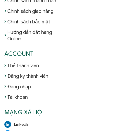
Chính sách thanh toán
Chính sách giao hàng
Chính sách bảo mật
Hướng dẫn đặt hàng
Online
ACCOUNT
Thẻ thành viên
Đăng ký thành viên
Đăng nhập
Tài khoản
MẠNG XÃ HỘI
LinkedIn