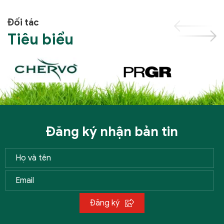
Đối tác
Tiêu biểu
Đăng ký nhận bản tin
Đăng ký