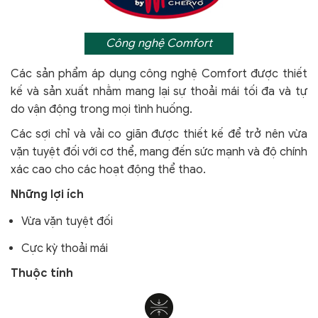
Công nghệ Comfort
Các sản phẩm áp dụng công nghệ Comfort
được thiết
kế và sản xuất nhằm mang lại sự thoải mái tối đa và tự
do vận động trong mọi tình huống.
Các sợi chỉ và vải co giãn được thiết kế để trở nên vừa
vặn tuyệt đối với cơ thể, mang đến sức mạnh và độ chính
xác cao cho các hoạt động thể thao.
Những lợi ích
Vừa vặn tuyệt đối
Cực kỳ thoải mái
Thuộc tính