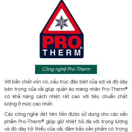
Công nghệ Pro-Therm
Với bản chất vốn có, cấu trúc đặc biệt của sợi và độ dày
bên trong của vải giúp quần áo mang nhãn Pro-Therm®
có khả năng cách nhiệt rất cao với tiêu chuẩn chất
lượng ở mức cao nhất.
Các công nghệ dệt tiên tiến được sử dụng cho các sản
phẩm Pro-Therm® giúp giữ nhiệt tối đa với trọng lượng
và độ dày tối thiểu của vải, đảm bảo sản phẩm có trọng