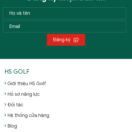
Đăng ký
HS GOLF
Giới thiệu HS Golf
Hồ sơ năng lực
Đối tác
Hệ thống cửa hàng
Blog