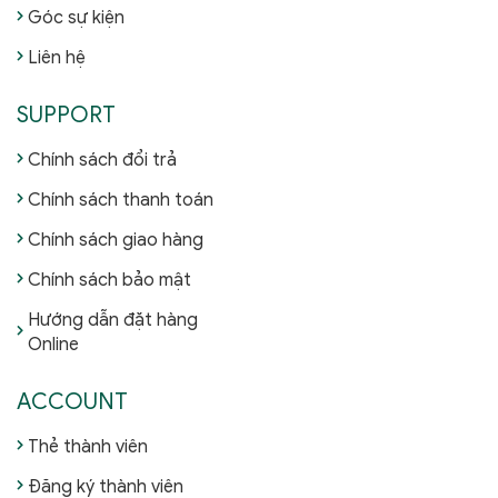
Góc sự kiện
Liên hệ
SUPPORT
Chính sách đổi trả
Chính sách thanh toán
Chính sách giao hàng
Chính sách bảo mật
Hướng dẫn đặt hàng
Online
ACCOUNT
Thẻ thành viên
Đăng ký thành viên