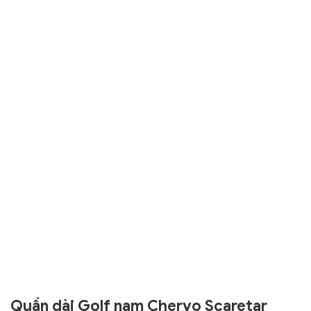
Quần dài Golf nam Chervo Scaretar