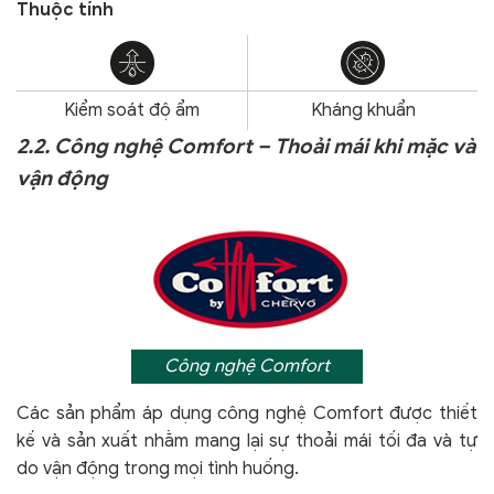
Thuộc tính
Kiểm soát độ ẩm
Kháng khuẩn
2.2. Công nghệ Comfort – Thoải mái khi mặc và
vận động
Công nghệ Comfort
Các sản phẩm áp dụng công nghệ Comfort
được thiết
kế và sản xuất nhằm mang lại sự thoải mái tối đa và tự
do vận động trong mọi tình huống.