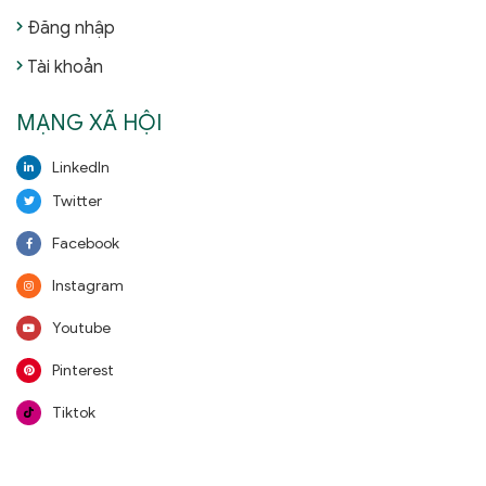
Đăng nhập
Tài khoản
MẠNG XÃ HỘI
LinkedIn
Twitter
Facebook
Instagram
Youtube
Pinterest
Tiktok