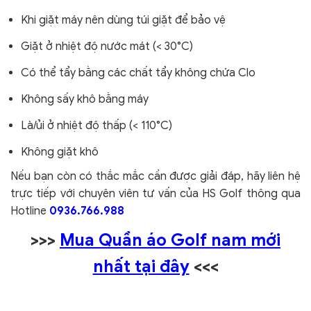
Khi giặt máy nên dùng túi giặt để bảo vệ
Giặt ở nhiệt độ nước mát (< 30°C)
Có thể tẩy bằng các chất tẩy không chứa Clo
Không sấy khô bằng máy
Là/ủi ở nhiệt độ thấp (< 110°C)
Không giặt khô
Nếu bạn còn có thắc mắc cần được giải đáp, hãy liên hệ
trực tiếp với chuyên viên tư vấn của HS Golf thông qua
Hotline
0936.766.988
>>>
Mua Quần áo Golf nam mới
nhất tại đây
<<<