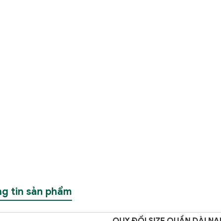
g tin sản phẩm