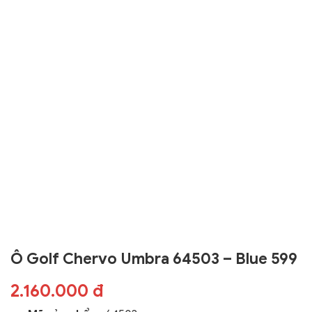
Ô Golf Chervo Umbra 64503 – Blue 599
2.160.000 đ