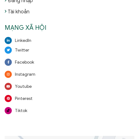
Đăng nhập
Tài khoản
MẠNG XÃ HỘI
LinkedIn
Twitter
Facebook
Instagram
Youtube
Pinterest
Tiktok