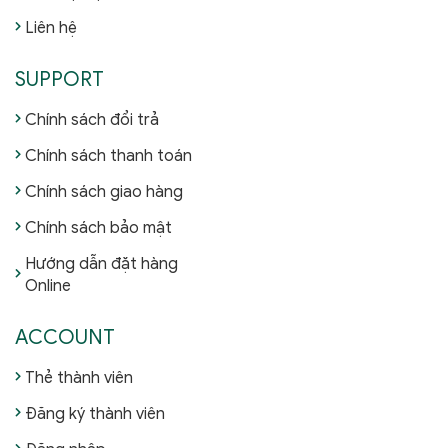
Liên hệ
SUPPORT
Chính sách đổi trả
Chính sách thanh toán
Chính sách giao hàng
Chính sách bảo mật
Hướng dẫn đặt hàng
Online
ACCOUNT
Thẻ thành viên
Đăng ký thành viên