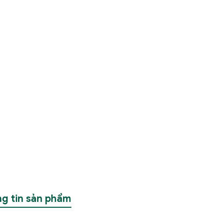
g tin sản phẩm