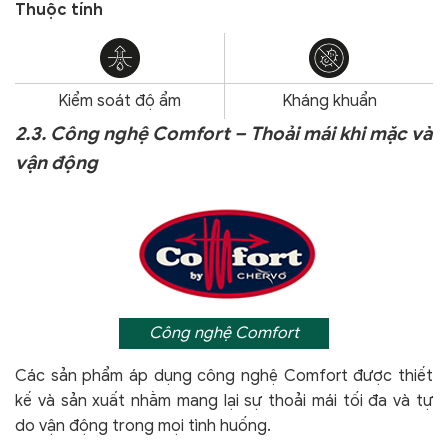
Thuộc tính
Kiểm soát độ ẩm
Kháng khuẩn
2.3. Công nghệ Comfort – Thoải mái khi mặc và
vận động
Công nghệ Comfort
Các sản phẩm áp dụng công nghệ Comfort
được thiết
kế và sản xuất nhằm mang lại sự thoải mái tối đa và tự
do vận động trong mọi tình huống.