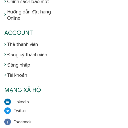
Chính sách bảo mật
Hướng dẫn đặt hàng
Online
ACCOUNT
Thẻ thành viên
Đăng ký thành viên
Đăng nhập
Tài khoản
MẠNG XÃ HỘI
LinkedIn
Twitter
Facebook