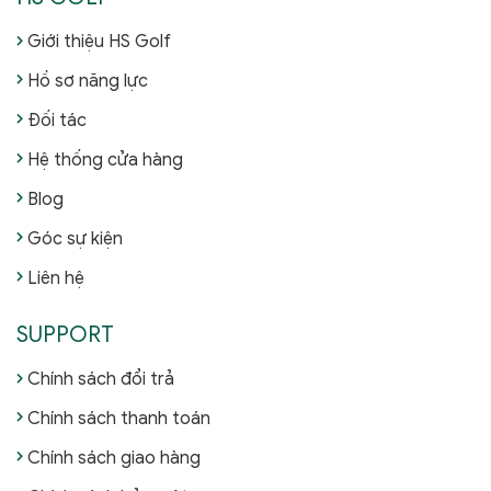
Giới thiệu HS Golf
Hồ sơ năng lực
Đối tác
Hệ thống cửa hàng
Blog
Góc sự kiện
Liên hệ
SUPPORT
Chính sách đổi trả
Chính sách thanh toán
Chính sách giao hàng