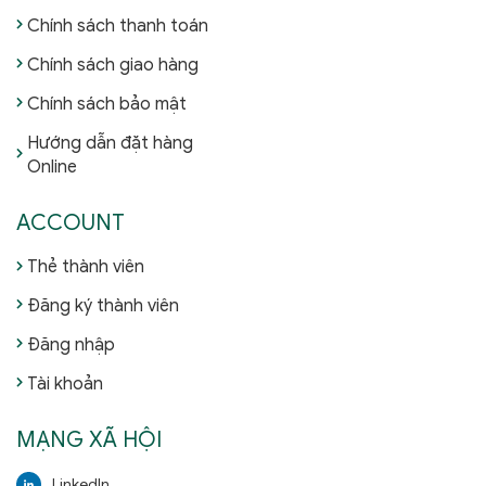
Chính sách thanh toán
Chính sách giao hàng
Chính sách bảo mật
Hướng dẫn đặt hàng
Online
ACCOUNT
Thẻ thành viên
Đăng ký thành viên
Đăng nhập
Tài khoản
MẠNG XÃ HỘI
LinkedIn