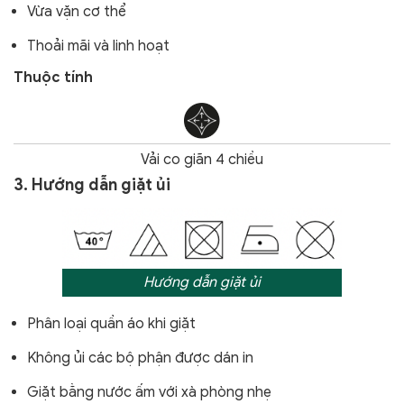
Vừa vặn cơ thể
Thoải mãi và linh hoạt
Thuộc tính
Vải co giãn 4 chiều
3. Hướng dẫn giặt ủi
Hướng dẫn giặt ủi
Phân loại quần áo khi giặt
Không ủi các bộ phận được dán in
Giặt bằng nước ấm với xà phòng nhẹ