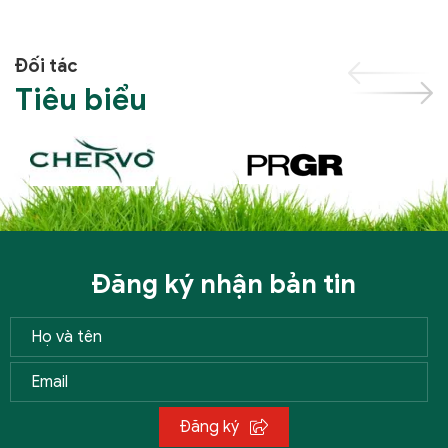
Đối tác
Tiêu biểu
Đăng ký nhận bản tin
Đăng ký