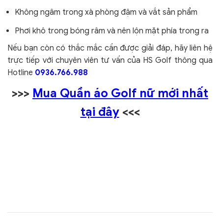
Không ngâm trong xà phòng đậm và vắt sản phẩm
Phơi khô trong bóng râm và nên lộn mặt phía trong ra
Nếu bạn còn có thắc mắc cần được giải đáp, hãy liên hệ
trực tiếp với chuyên viên tư vấn của HS Golf thông qua
Hotline
0936.766.988
>>>
Mua Quần áo Golf nữ mới nhất
tại đây
<<<