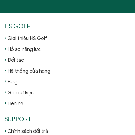
HS GOLF
Giới thiệu HS Golf
Hồ sơ năng lực
Đối tác
Hệ thống cửa hàng
Blog
Góc sự kiện
Liên hệ
SUPPORT
Chính sách đổi trả