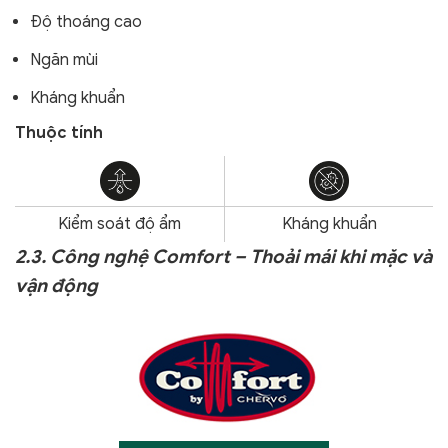
Độ thoáng cao
Ngăn mùi
Kháng khuẩn
Thuộc tính
Kiểm soát độ ẩm
Kháng khuẩn
2.3. Công nghệ Comfort – Thoải mái khi mặc và
vận động